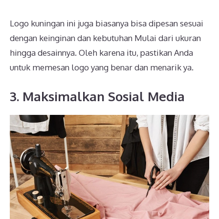
Logo kuningan ini juga biasanya bisa dipesan sesuai
dengan keinginan dan kebutuhan Mulai dari ukuran
hingga desainnya. Oleh karena itu, pastikan Anda
untuk memesan logo yang benar dan menarik ya.
3. Maksimalkan Sosial Media