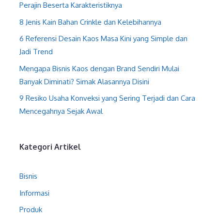
Perajin Beserta Karakteristiknya
8 Jenis Kain Bahan Crinkle dan Kelebihannya
6 Referensi Desain Kaos Masa Kini yang Simple dan
Jadi Trend
Mengapa Bisnis Kaos dengan Brand Sendiri Mulai
Banyak Diminati? Simak Alasannya Disini
9 Resiko Usaha Konveksi yang Sering Terjadi dan Cara
Mencegahnya Sejak Awal
Kategori Artikel
Bisnis
Informasi
Produk