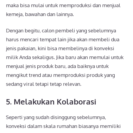
maka bisa mulai untuk memproduksi dan menjual
kemeja, bawahan dan lainnya.
Dengan begitu, calon pembeli yang sebelumnya
harus mencari tempat lain jika akan membeli dua
jenis pakaian, kini bisa membelinya di konveksi
milik Anda sekaligus. Jika baru akan memulai untuk
menjual jenis produk baru, ada baiknya untuk
mengikut trend atau memproduksi produk yang
sedang viral tetapi tetap relevan.
5. Melakukan Kolaborasi
Seperti yang sudah disinggung sebelumnya,
konveksi dalam skala rumahan biasanya memiliki