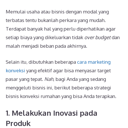
Memulai usaha atau bisnis dengan modal yang
terbatas tentu bukanlah perkara yang mudah.
Terdapat banyak hal yang perlu diperhatikan agar
setiap biaya yang dikeluarkan tidak
over budget
dan
malah menjadi beban pada akhirnya.
Selain itu, dibutuhkan beberapa
cara marketing
konveksi
yang efektif agar bisa menyasar target
pasar yang tepat.
Nah
, bagi Anda yang sedang
menggeluti bisnis ini, berikut beberapa strategi
bisnis konveksi rumahan yang bisa Anda terapkan.
1. Melakukan Inovasi pada
Produk