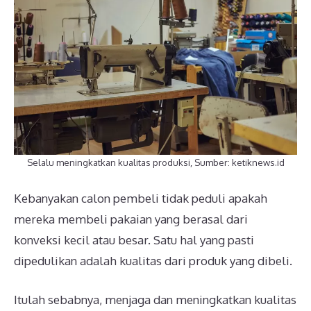
Selalu meningkatkan kualitas produksi, Sumber: ketiknews.id
Kebanyakan calon pembeli tidak peduli apakah
mereka membeli pakaian yang berasal dari
konveksi kecil atau besar. Satu hal yang pasti
dipedulikan adalah kualitas dari produk yang dibeli.
Itulah sebabnya, menjaga dan meningkatkan kualitas