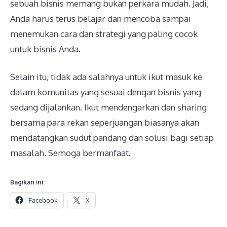
sebuah bisnis memang bukan perkara mudah. Jadi,
Anda harus terus belajar dan mencoba sampai
menemukan cara dan strategi yang paling cocok
untuk bisnis Anda.
Selain itu, tidak ada salahnya untuk ikut masuk ke
dalam komunitas yang sesuai dengan bisnis yang
sedang dijalankan. Ikut mendengarkan dan sharing
bersama para rekan seperjuangan biasanya akan
mendatangkan sudut pandang dan solusi bagi setiap
masalah. Semoga bermanfaat.
Bagikan ini:
Facebook
X