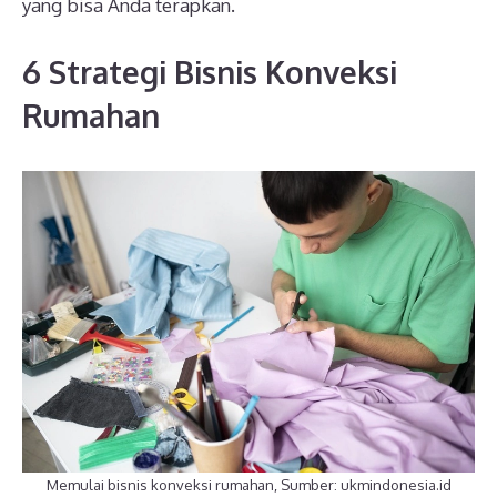
yang bisa Anda terapkan.
6 Strategi Bisnis Konveksi
Rumahan
Memulai bisnis konveksi rumahan, Sumber: ukmindonesia.id