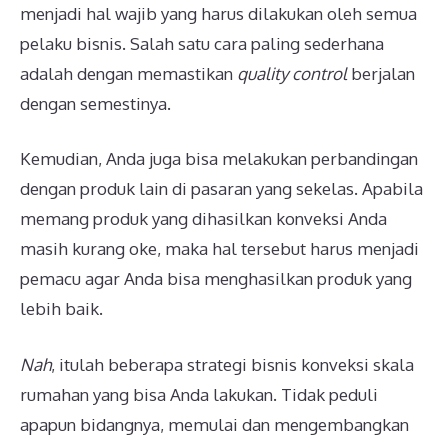
menjadi hal wajib yang harus dilakukan oleh semua
pelaku bisnis. Salah satu cara paling sederhana
adalah dengan memastikan
quality control
berjalan
dengan semestinya.
Kemudian, Anda juga bisa melakukan perbandingan
dengan produk lain di pasaran yang sekelas. Apabila
memang produk yang dihasilkan konveksi Anda
masih kurang oke, maka hal tersebut harus menjadi
pemacu agar Anda bisa menghasilkan produk yang
lebih baik.
Nah
, itulah beberapa strategi bisnis konveksi skala
rumahan yang bisa Anda lakukan. Tidak peduli
apapun bidangnya, memulai dan mengembangkan