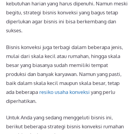
kebutuhan harian yang harus dipenuhi. Namun meski
begitu, strategi bisnis konveksi yang bagus tetap
diperlukan agar bisnis ini bisa berkembang dan
sukses.
Bisnis konveksi juga terbagi dalam beberapa jenis,
mulai dari skala kecil atau rumahan, hingga skala
besar yang biasanya sudah memiliki tempat
produksi dan banyak karyawan. Namun yang pasti,
baik dalam skala kecil maupun skala besar, tetap
ada beberapa
resiko usaha konveksi
yang perlu
diperhatikan.
Untuk Anda yang sedang menggeluti bisnis ini,
berikut beberapa strategi bisnis konveksi rumahan