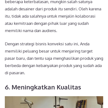
beberapa keterbatasan, mungkin salah satunya
adalah desainer dari produk itu sendiri. Oleh karena
itu, tidak ada salahnya untuk menjalin kolaborasi
atau kemitraan dengan pihak luar yang sudah
memiliki nama dan audiens.
Dengan strategi bisnis konveksi satu ini, Anda
memiliki peluang besar untuk menjaring target
pasar baru, dan tentu saja menghasilkan produk yang
berbeda dengan kebanyakan produk yang sudah ada
di pasaran.
6. Meningkatkan Kualitas