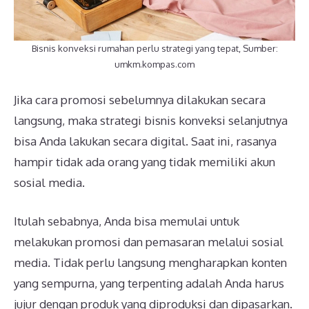
Bisnis konveksi rumahan perlu strategi yang tepat, Sumber:
umkm.kompas.com
Jika cara promosi sebelumnya dilakukan secara
langsung, maka strategi bisnis konveksi selanjutnya
bisa Anda lakukan secara digital. Saat ini, rasanya
hampir tidak ada orang yang tidak memiliki akun
sosial media.
Itulah sebabnya, Anda bisa memulai untuk
melakukan promosi dan pemasaran melalui sosial
media. Tidak perlu langsung mengharapkan konten
yang sempurna, yang terpenting adalah Anda harus
jujur dengan produk yang diproduksi dan dipasarkan.