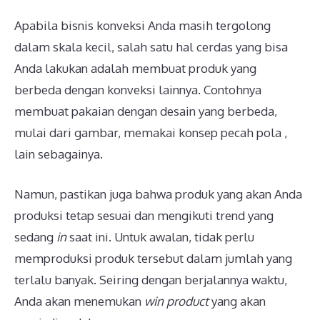
Apabila bisnis konveksi Anda masih tergolong
dalam skala kecil, salah satu hal cerdas yang bisa
Anda lakukan adalah membuat produk yang
berbeda dengan konveksi lainnya. Contohnya
membuat pakaian dengan desain yang berbeda,
mulai dari gambar, memakai konsep pecah pola ,
lain sebagainya.
Namun, pastikan juga bahwa produk yang akan Anda
produksi tetap sesuai dan mengikuti trend yang
sedang
in
saat ini. Untuk awalan, tidak perlu
memproduksi produk tersebut dalam jumlah yang
terlalu banyak. Seiring dengan berjalannya waktu,
Anda akan menemukan
win product
yang akan