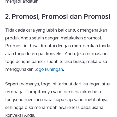
menjadi andalan.
2. Promosi, Promosi dan Promosi
Tidak ada cara yang lebih baik untuk mengenalkan
produk Anda selain dengan melakukan promosi.
Promosi ini bisa dimulai dengan memberikan tanda
atau logo di tempat konveksi Anda. Jika memasang
logo dengan banner sudah terasa biasa, maka bisa
menggunakan
logo kuningan
.
Seperti namanya, logo ini terbuat dari kuningan atau
tembaga. Tampilannya yang berbeda akan bisa
langsung mencuri mata siapa saja yang melihatnya,
sehingga bisa menambah awareness pada usaha
konveksi Anda.