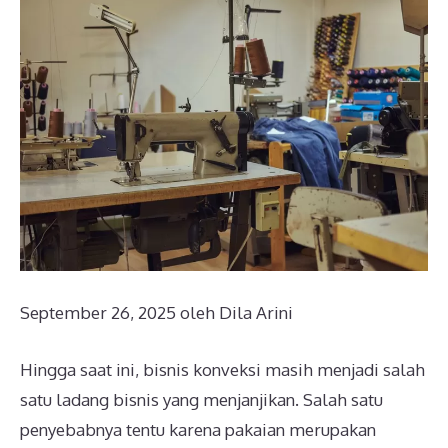
September 26, 2025
oleh
Dila Arini
Hingga saat ini, bisnis konveksi masih menjadi salah
satu ladang bisnis yang menjanjikan. Salah satu
penyebabnya tentu karena pakaian merupakan