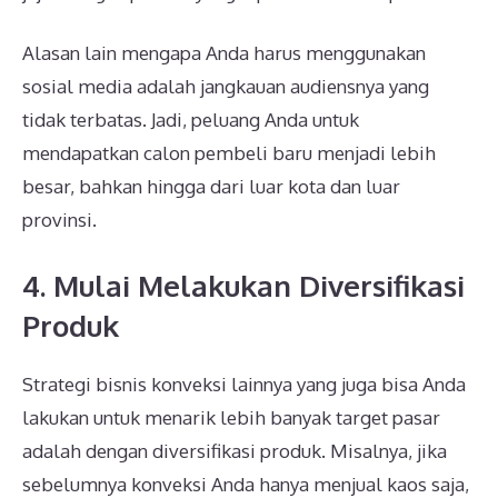
Alasan lain mengapa Anda harus menggunakan
sosial media adalah jangkauan audiensnya yang
tidak terbatas. Jadi, peluang Anda untuk
mendapatkan calon pembeli baru menjadi lebih
besar, bahkan hingga dari luar kota dan luar
provinsi.
4. Mulai Melakukan Diversifikasi
Produk
Strategi bisnis konveksi lainnya yang juga bisa Anda
lakukan untuk menarik lebih banyak target pasar
adalah dengan diversifikasi produk. Misalnya, jika
sebelumnya konveksi Anda hanya menjual kaos saja,