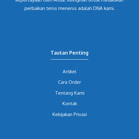
perbaikan terus menerus adalah DNA kami.
Tautan Penting
Artikel
Cara Order
Tentang Kami
Kontak
Kebijakan Privasi