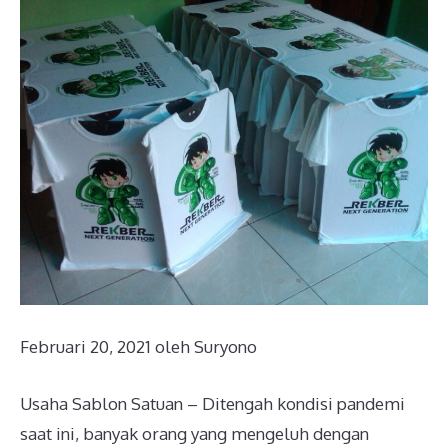
Februari 20, 2021
oleh
Suryono
Usaha Sablon Satuan – Ditengah kondisi pandemi
saat ini, banyak orang yang mengeluh dengan