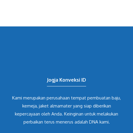
Jogja Konveksi ID
Kami merupakan perusahaan tempat pembuatan baju,
kemeja, jaket almamater yang siap diberikan
kepercayaan oleh Anda. Keinginan untuk melakukan
perbaikan terus menerus adalah DNA kami.