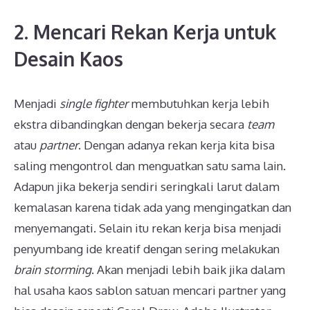
2. Mencari Rekan Kerja untuk
Desain Kaos
Menjadi
single fighter
membutuhkan kerja lebih
ekstra dibandingkan dengan bekerja secara
team
atau
partner
. Dengan adanya rekan kerja kita bisa
saling mengontrol dan menguatkan satu sama lain.
Adapun jika bekerja sendiri seringkali larut dalam
kemalasan karena tidak ada yang mengingatkan dan
menyemangati. Selain itu rekan kerja bisa menjadi
penyumbang ide kreatif dengan sering melakukan
brain storming
. Akan menjadi lebih baik jika dalam
hal usaha kaos sablon satuan mencari partner yang