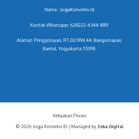
Nama : JogjaKonveksi.Id
Kontak Whatsapp: 628222-6344-889
Alamat: Pringgolayan, RT.02/RW.44, Banguntapan,
Bantul, Yogyakarta 55198.
Kebijakan Privasi
© 2026 Jogja Konveksi ID | Managed by
Zeka Digital