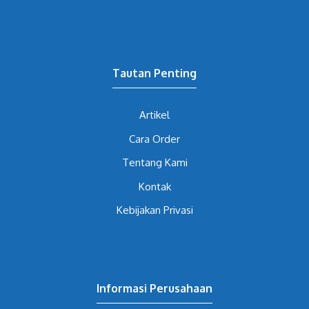
Tautan Penting
Artikel
Cara Order
Tentang Kami
Kontak
Kebijakan Privasi
Informasi Perusahaan