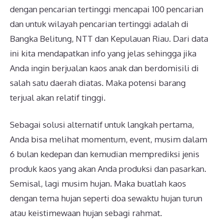
dengan pencarian tertinggi mencapai 100 pencarian
dan untuk wilayah pencarian tertinggi adalah di
Bangka Belitung, NTT dan Kepulauan Riau. Dari data
ini kita mendapatkan info yang jelas sehingga jika
Anda ingin berjualan kaos anak dan berdomisili di
salah satu daerah diatas. Maka potensi barang
terjual akan relatif tinggi.
Sebagai solusi alternatif untuk langkah pertama,
Anda bisa melihat momentum, event, musim dalam
6 bulan kedepan dan kemudian memprediksi jenis
produk kaos yang akan Anda produksi dan pasarkan.
Semisal, lagi musim hujan. Maka buatlah kaos
dengan tema hujan seperti doa sewaktu hujan turun
atau keistimewaan hujan sebagi rahmat.