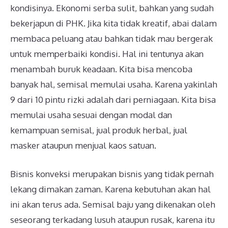
kondisinya. Ekonomi serba sulit, bahkan yang sudah
bekerjapun di PHK. Jika kita tidak kreatif, abai dalam
membaca peluang atau bahkan tidak mau bergerak
untuk memperbaiki kondisi. Hal ini tentunya akan
menambah buruk keadaan. Kita bisa mencoba
banyak hal, semisal memulai usaha. Karena yakinlah
9 dari 10 pintu rizki adalah dari perniagaan. Kita bisa
memulai usaha sesuai dengan modal dan
kemampuan semisal, jual produk herbal, jual
masker ataupun menjual kaos satuan.
Bisnis konveksi merupakan bisnis yang tidak pernah
lekang dimakan zaman. Karena kebutuhan akan hal
ini akan terus ada. Semisal baju yang dikenakan oleh
seseorang terkadang lusuh ataupun rusak, karena itu