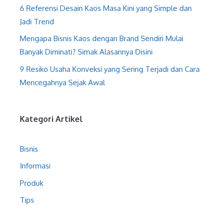
6 Referensi Desain Kaos Masa Kini yang Simple dan
Jadi Trend
Mengapa Bisnis Kaos dengan Brand Sendiri Mulai
Banyak Diminati? Simak Alasannya Disini
9 Resiko Usaha Konveksi yang Sering Terjadi dan Cara
Mencegahnya Sejak Awal
Kategori Artikel
Bisnis
Informasi
Produk
Tips