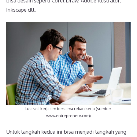
bisa desain seperti Corel Draw, Adobe Ilustrator,
Inkscape dll.
Ilustrasi kerja tim bersama rekan kerja (sumber:
www.entrepreneur.com)
Untuk langkah kedua ini bisa menjadi langkah yang