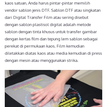
kaos satuan, Anda harus pintar-pintar memilih
vendor sablon jenis DTF. Sablon DTF atau singkatan
dari Digital Transfer Film atau sering disebut
dengan sablon plastisol digital adalah metode
sablon dengan tinta khusus untuk transfer gambar
dengan kertas film dan tepung lem sablon sebagai
perekat di permukaan kaos. Film kemudian
diletakkan diatas kaos atau media kemudian di press
dengan mesin atau menggunakan strika.