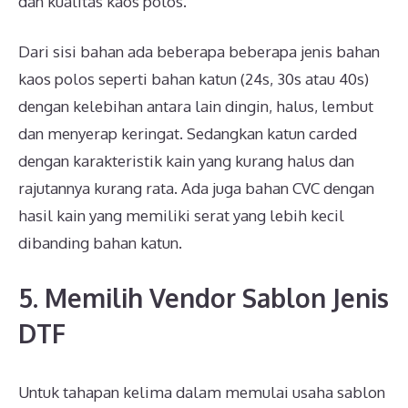
dan kualitas kaos polos.
Dari sisi bahan ada beberapa beberapa jenis bahan
kaos polos seperti bahan katun (24s, 30s atau 40s)
dengan kelebihan antara lain dingin, halus, lembut
dan menyerap keringat. Sedangkan katun carded
dengan karakteristik kain yang kurang halus dan
rajutannya kurang rata. Ada juga bahan CVC dengan
hasil kain yang memiliki serat yang lebih kecil
dibanding bahan katun.
5. Memilih Vendor Sablon Jenis
DTF
Untuk tahapan kelima dalam memulai usaha sablon