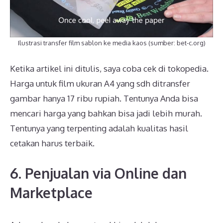
Ilustrasi transfer film sablon ke media kaos (sumber: bet-c.org)
Ketika artikel ini ditulis, saya coba cek di tokopedia.
Harga untuk film ukuran A4 yang sdh ditransfer
gambar hanya 17 ribu rupiah. Tentunya Anda bisa
mencari harga yang bahkan bisa jadi lebih murah.
Tentunya yang terpenting adalah kualitas hasil
cetakan harus terbaik.
6. Penjualan via Online dan
Marketplace