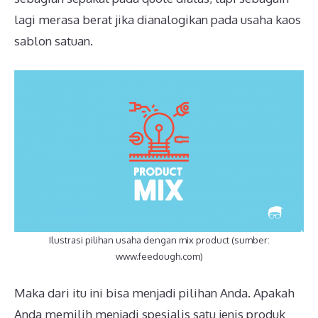
lagi merasa berat jika dianalogikan pada usaha kaos
sablon satuan.
Ilustrasi pilihan usaha dengan mix product (sumber:
www.feedough.com)
Maka dari itu ini bisa menjadi pilihan Anda. Apakah
Anda memilih menjadi spesialis satu jenis produk