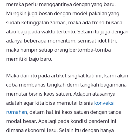
mereka perlu menggantinya dengan yang baru.
Mungkin juga bosan dengan model pakaian yang
sudah ketinggalan zaman, maka ada trend busana
atau baju pada waktu tertentu. Selain itu juga dengan
adanya beberapa momentum, semisal idul fitri,
maka hampir setiap orang berlomba-lomba
memiliki baju baru.
Maka dari itu pada artikel singkat kali ini, kami akan
coba membahas langkah demi langkah bagaimana
memulai bisnis kaos satuan. Adapun alasannya
adalah agar kita bisa memulai bisnis
konveksi
rumahan
, dalam hal ini kaos satuan dengan tanpa
modal besar. Apalagi pada kondisi pandemi ini
dimana ekonomi lesu. Selain itu dengan hanya