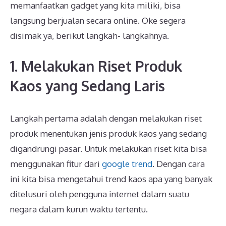
memanfaatkan gadget yang kita miliki, bisa
langsung berjualan secara online. Oke segera
disimak ya, berikut langkah- langkahnya.
1. Melakukan Riset Produk
Kaos yang Sedang Laris
Langkah pertama adalah dengan melakukan riset
produk menentukan jenis produk kaos yang sedang
digandrungi pasar. Untuk melakukan riset kita bisa
menggunakan fitur dari
google trend
. Dengan cara
ini kita bisa mengetahui trend kaos apa yang banyak
ditelusuri oleh pengguna internet dalam suatu
negara dalam kurun waktu tertentu.