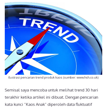
Ilustrasi pencarian trend produk kaos (sumber: www.hsh.co.uk)
Semisal saya mencoba untuk melihat trend 30 hari
terakhir ketika artikel ini dibuat. Dengan pencarian
kata kunci “Kaos Anak” diperoleh data fluktuatif