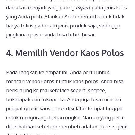
dan akan menjadi yang paling
expert
pada jenis kaos
yang Anda pilih. Ataukah Anda memilih untuk tidak
hanya fokus pada satu jenis produk saja, sehingga
jangkauan pasar anda bisa lebih besar.
4. Memilih Vendor Kaos Polos
Pada langkah ke empat ini, Anda perlu untuk
mencari vendor grosir untuk kaos polos. Anda bisa
berkunjung ke marketplace seperti shopee,
bukalapak dan tokopedia. Anda juga bisa mencari
penjual grosir kaos polos disekitar tempat tinggal
untuk mengurangi beban ongkir. Namun yang perlu
diperhatikan sebelum membeli adalah dari sisi jenis