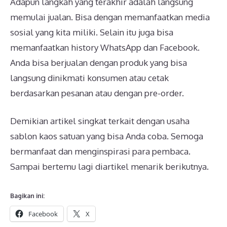
Adapun langkah yang terakhir adalah langsung
memulai jualan. Bisa dengan memanfaatkan media
sosial yang kita miliki. Selain itu juga bisa
memanfaatkan history WhatsApp dan Facebook.
Anda bisa berjualan dengan produk yang bisa
langsung dinikmati konsumen atau cetak
berdasarkan pesanan atau dengan pre-order.
Demikian artikel singkat terkait dengan usaha
sablon kaos satuan yang bisa Anda coba. Semoga
bermanfaat dan menginspirasi para pembaca.
Sampai bertemu lagi diartikel menarik berikutnya.
Bagikan ini:
Facebook
X