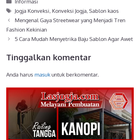
Kategori
Informasi
Tag
Jogja Konveksi
,
Konveksi Jogja
,
Sablon kaos
Mengenal Gaya Streetwear yang Menjadi Tren
Fashion Kekinian
5 Cara Mudah Menyetrika Baju Sablon Agar Awet
Tinggalkan komentar
Anda harus
masuk
untuk berkomentar.