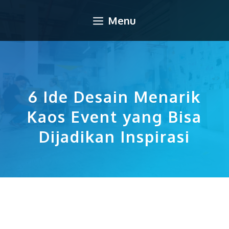
Langsung
Menu
ke
isi
6 Ide Desain Menarik
Kaos Event yang Bisa
Dijadikan Inspirasi