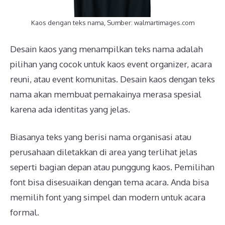
Kaos dengan teks nama, Sumber: walmartimages.com
Desain kaos yang menampilkan teks nama adalah
pilihan yang cocok untuk kaos event organizer, acara
reuni, atau event komunitas. Desain kaos dengan teks
nama akan membuat pemakainya merasa spesial
karena ada identitas yang jelas.
Biasanya teks yang berisi nama organisasi atau
perusahaan diletakkan di area yang terlihat jelas
seperti bagian depan atau punggung kaos. Pemilihan
font bisa disesuaikan dengan tema acara. Anda bisa
memilih font yang simpel dan modern untuk acara
formal.