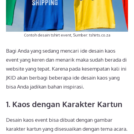
Contoh desain tshirt event, Sumber: tshirts.co.za
Bagi Anda yang sedang mencari ide desain kaos
event yang keren dan menarik maka sudah berada di
website yang tepat. Karena pada kesempatan kali ini
JKID akan berbagi beberapa ide desain kaos yang
bisa Anda jadikan bahan inspirasi.
1. Kaos dengan Karakter Kartun
Desain kaos event bisa dibuat dengan gambar
karakter kartun yang disesuaikan dengan tema acara.