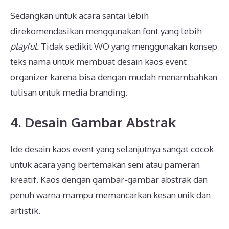
Sedangkan untuk acara santai lebih
direkomendasikan menggunakan font yang lebih
playful.
Tidak sedikit WO yang menggunakan konsep
teks nama untuk membuat desain kaos event
organizer karena bisa dengan mudah menambahkan
tulisan untuk media branding.
4. Desain Gambar Abstrak
Ide desain kaos event yang selanjutnya sangat cocok
untuk acara yang bertemakan seni atau pameran
kreatif. Kaos dengan gambar-gambar abstrak dan
penuh warna mampu memancarkan kesan unik dan
artistik.