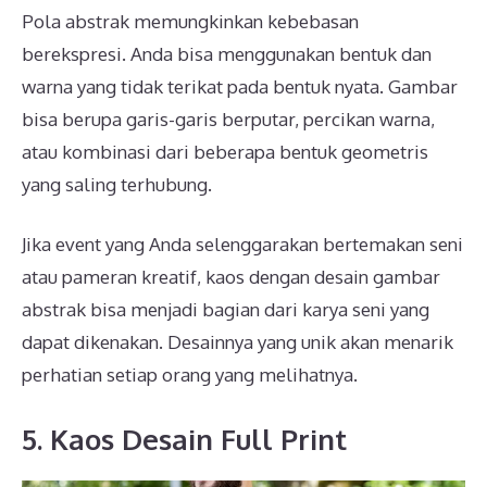
Pola abstrak memungkinkan kebebasan
berekspresi. Anda bisa menggunakan bentuk dan
warna yang tidak terikat pada bentuk nyata. Gambar
bisa berupa garis-garis berputar, percikan warna,
atau kombinasi dari beberapa bentuk geometris
yang saling terhubung.
Jika event yang Anda selenggarakan bertemakan seni
atau pameran kreatif, kaos dengan desain gambar
abstrak bisa menjadi bagian dari karya seni yang
dapat dikenakan. Desainnya yang unik akan menarik
perhatian setiap orang yang melihatnya.
5. Kaos Desain Full Print