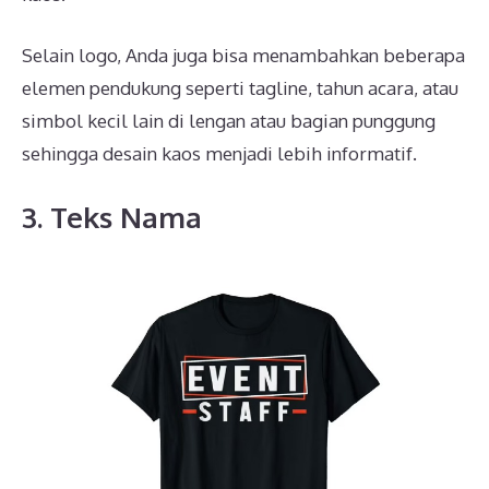
Selain logo, Anda juga bisa menambahkan beberapa
elemen pendukung seperti tagline, tahun acara, atau
simbol kecil lain di lengan atau bagian punggung
sehingga desain kaos menjadi lebih informatif.
3. Teks Nama