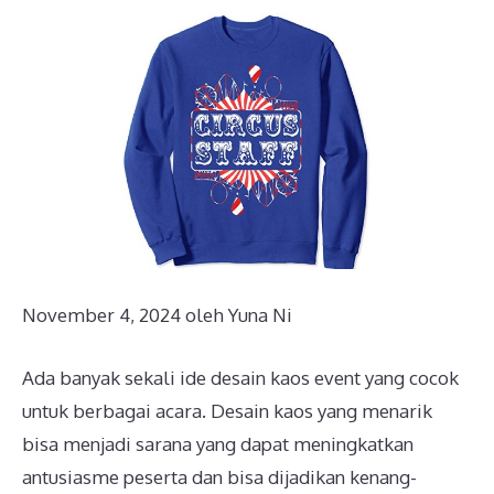
November 4, 2024
oleh
Yuna Ni
Ada banyak sekali ide desain kaos event yang cocok
untuk berbagai acara. Desain kaos yang menarik
bisa menjadi sarana yang dapat meningkatkan
antusiasme peserta dan bisa dijadikan kenang-