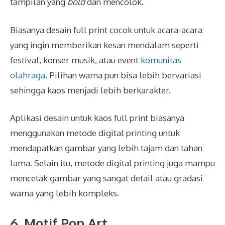
tampilan yang
bold
dan mencolok.
Biasanya desain full print cocok untuk acara-acara
yang ingin memberikan kesan mendalam seperti
festival, konser musik, atau event
komunitas
olahraga
. Pilihan warna pun bisa lebih bervariasi
sehingga kaos menjadi lebih berkarakter.
Aplikasi desain untuk kaos full print biasanya
menggunakan metode digital printing untuk
mendapatkan gambar yang lebih tajam dan tahan
lama. Selain itu, metode digital printing juga mampu
mencetak gambar yang sangat detail atau gradasi
warna yang lebih kompleks.
6. Motif Pop Art