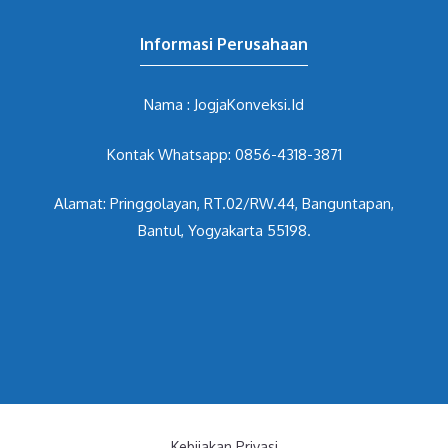
Informasi Perusahaan
Nama : JogjaKonveksi.Id
Kontak Whatsapp: 0856-4318-3871
Alamat: Pringgolayan, RT.02/RW.44, Banguntapan,
Bantul, Yogyakarta 55198.
Kebijakan Privasi