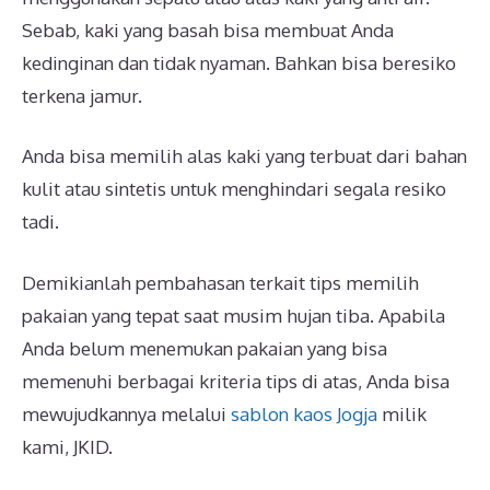
Sebab, kaki yang basah bisa membuat Anda
kedinginan dan tidak nyaman. Bahkan bisa beresiko
terkena jamur.
Anda bisa memilih alas kaki yang terbuat dari bahan
kulit atau sintetis untuk menghindari segala resiko
tadi.
Demikianlah pembahasan terkait tips memilih
pakaian yang tepat saat musim hujan tiba. Apabila
Anda belum menemukan pakaian yang bisa
memenuhi berbagai kriteria tips di atas, Anda bisa
mewujudkannya melalui
sablon kaos Jogja
milik
kami, JKID.