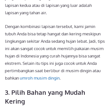
lapisan kedua atau di lapisan yang luar adalah
lapisan yang tahan air.
Dengan kombinasi lapisan tersebut, kami jamin
tubuh Anda bisa tetap hangat dan kering meskipun
lingkungan sekitar Anda sedang hujan lebat. Jadi, tips
ini akan sangat cocok untuk memilih pakaian musim
hujan di Indonesia yang curah hujannya bisa sangat
ekstrem. Selain itu tips ini juga cocok untuk Anda
pertimbangkan saat berlibur di musim dingin atau
bahkan
umroh musim dingin
.
3. Pilih Bahan yang Mudah
Kering