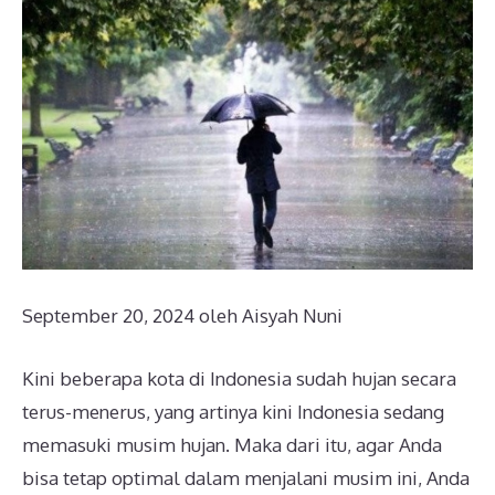
September 20, 2024
oleh
Aisyah Nuni
Kini beberapa kota di Indonesia sudah hujan secara
terus-menerus, yang artinya kini Indonesia sedang
memasuki musim hujan. Maka dari itu, agar Anda
bisa tetap optimal dalam menjalani musim ini, Anda