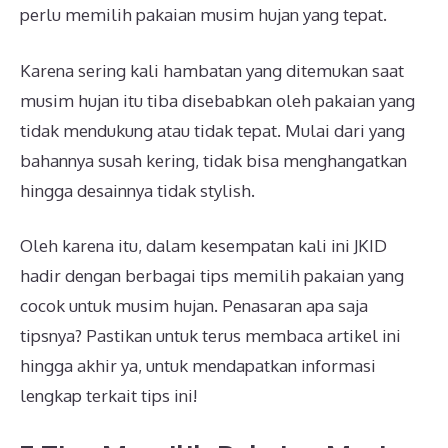
perlu memilih pakaian musim hujan yang tepat.
Karena sering kali hambatan yang ditemukan saat
musim hujan itu tiba disebabkan oleh pakaian yang
tidak mendukung atau tidak tepat. Mulai dari yang
bahannya susah kering, tidak bisa menghangatkan
hingga desainnya tidak stylish.
Oleh karena itu, dalam kesempatan kali ini JKID
hadir dengan berbagai tips memilih pakaian yang
cocok untuk musim hujan. Penasaran apa saja
tipsnya? Pastikan untuk terus membaca artikel ini
hingga akhir ya, untuk mendapatkan informasi
lengkap terkait tips ini!