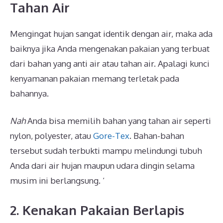
Tahan Air
Mengingat hujan sangat identik dengan air, maka ada
baiknya jika Anda mengenakan pakaian yang terbuat
dari bahan yang anti air atau tahan air. Apalagi kunci
kenyamanan pakaian memang terletak pada
bahannya.
Nah
Anda bisa memilih bahan yang tahan air seperti
nylon, polyester, atau
Gore-Tex
. Bahan-bahan
tersebut sudah terbukti mampu melindungi tubuh
Anda dari air hujan maupun udara dingin selama
musim ini berlangsung. ‘
2. Kenakan Pakaian Berlapis