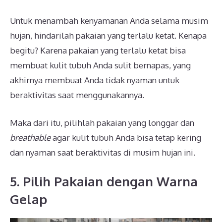
Untuk menambah kenyamanan Anda selama musim
hujan, hindarilah pakaian yang terlalu ketat. Kenapa
begitu? Karena pakaian yang terlalu ketat bisa
membuat kulit tubuh Anda sulit bernapas, yang
akhirnya membuat Anda tidak nyaman untuk
beraktivitas saat menggunakannya.
Maka dari itu, pilihlah pakaian yang longgar dan
breathable
agar kulit tubuh Anda bisa tetap kering
dan nyaman saat beraktivitas di musim hujan ini.
5. Pilih Pakaian dengan Warna
Gelap