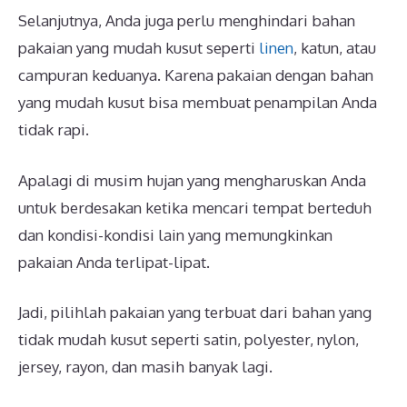
Selanjutnya, Anda juga perlu menghindari bahan
pakaian yang mudah kusut seperti
linen
, katun, atau
campuran keduanya. Karena pakaian dengan bahan
yang mudah kusut bisa membuat penampilan Anda
tidak rapi.
Apalagi di musim hujan yang mengharuskan Anda
untuk berdesakan ketika mencari tempat berteduh
dan kondisi-kondisi lain yang memungkinkan
pakaian Anda terlipat-lipat.
Jadi, pilihlah pakaian yang terbuat dari bahan yang
tidak mudah kusut seperti satin, polyester, nylon,
jersey, rayon, dan masih banyak lagi.