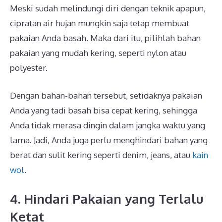
Meski sudah melindungi diri dengan teknik apapun,
cipratan air hujan mungkin saja tetap membuat
pakaian Anda basah. Maka dari itu, pilihlah bahan
pakaian yang mudah kering, seperti nylon atau
polyester.
Dengan bahan-bahan tersebut, setidaknya pakaian
Anda yang tadi basah bisa cepat kering, sehingga
Anda tidak merasa dingin dalam jangka waktu yang
lama. Jadi, Anda juga perlu menghindari bahan yang
berat dan sulit kering seperti denim, jeans, atau
kain
wol
.
4. Hindari Pakaian yang Terlalu
Ketat