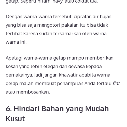
gelap. Seperti hitam, navy, atau coklat tua.
Dengan warna-warna tersebut, cipratan air hujan
yang bisa saja mengotori pakaian itu bisa tidak
terlihat karena sudah tersamarkan oleh warna-
warna ini.
Apalagi warna-warna gelap mampu memberikan
kesan yang lebih elegan dan dewasa kepada
pemakainya. Jadi jangan khawatir apabila warna
gelap malah membuat penampilan Anda terlalu
flat
atau membosankan.
6. Hindari Bahan yang Mudah
Kusut