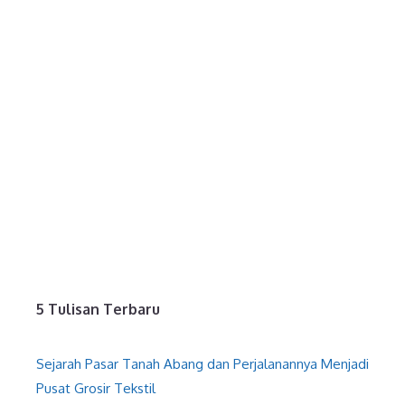
5 Tulisan Terbaru
Sejarah Pasar Tanah Abang dan Perjalanannya Menjadi
Pusat Grosir Tekstil