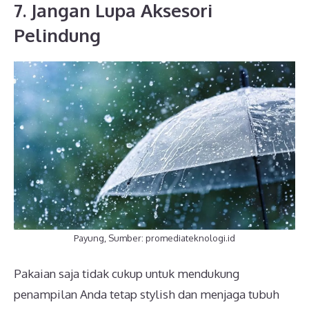
7. Jangan Lupa Aksesori
Pelindung
Payung, Sumber: promediateknologi.id
Pakaian saja tidak cukup untuk mendukung
penampilan Anda tetap stylish dan menjaga tubuh