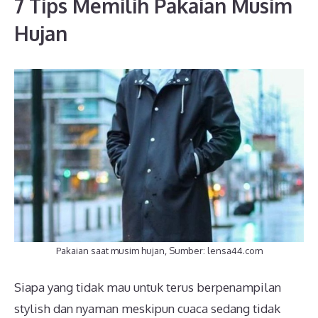
7 Tips Memilih Pakaian Musim
Hujan
Pakaian saat musim hujan, Sumber: lensa44.com
Siapa yang tidak mau untuk terus berpenampilan
stylish dan nyaman meskipun cuaca sedang tidak