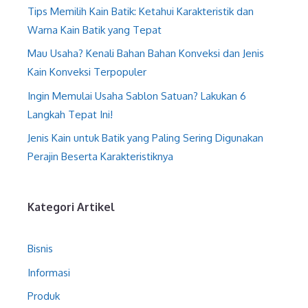
Tips Memilih Kain Batik: Ketahui Karakteristik dan
Warna Kain Batik yang Tepat
Mau Usaha? Kenali Bahan Bahan Konveksi dan Jenis
Kain Konveksi Terpopuler
Ingin Memulai Usaha Sablon Satuan? Lakukan 6
Langkah Tepat Ini!
Jenis Kain untuk Batik yang Paling Sering Digunakan
Perajin Beserta Karakteristiknya
Kategori Artikel
Bisnis
Informasi
Produk