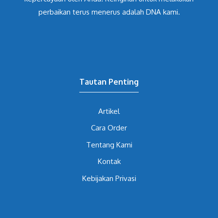
perbaikan terus menerus adalah DNA kami.
Tautan Penting
Artikel
Cara Order
Tentang Kami
Kontak
Kebijakan Privasi