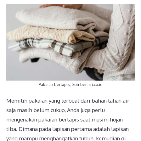
Pakaian berlapis, Sumber: rri.co.id
Memilih pakaian yang terbuat dari bahan tahan air
saja masih belum cukup, Anda juga perlu
mengenakan pakaian berlapis saat musim hujan
tiba. Dimana pada lapisan pertama adalah lapisan
yang mampu menghangatkan tubuh, kemudian di