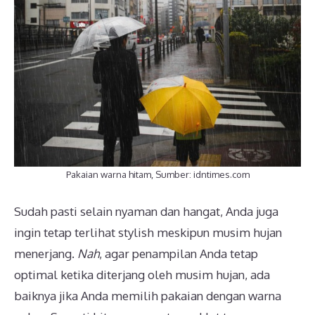
Pakaian warna hitam, Sumber: idntimes.com
Sudah pasti selain nyaman dan hangat, Anda juga
ingin tetap terlihat stylish meskipun musim hujan
menerjang.
Nah
, agar penampilan Anda tetap
optimal ketika diterjang oleh musim hujan, ada
baiknya jika Anda memilih pakaian dengan warna