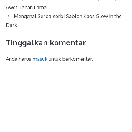
Awet Tahan Lama
Mengenal Serba-serbi Sablon Kaos Glow in the
Dark
Tinggalkan komentar
Anda harus
masuk
untuk berkomentar.