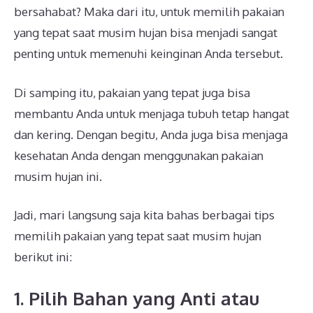
bersahabat? Maka dari itu, untuk memilih pakaian
yang tepat saat musim hujan bisa menjadi sangat
penting untuk memenuhi keinginan Anda tersebut.
Di samping itu, pakaian yang tepat juga bisa
membantu Anda untuk menjaga tubuh tetap hangat
dan kering. Dengan begitu, Anda juga bisa menjaga
kesehatan Anda dengan menggunakan pakaian
musim hujan ini.
Jadi, mari langsung saja kita bahas berbagai tips
memilih pakaian yang tepat saat musim hujan
berikut ini:
1. Pilih Bahan yang Anti atau