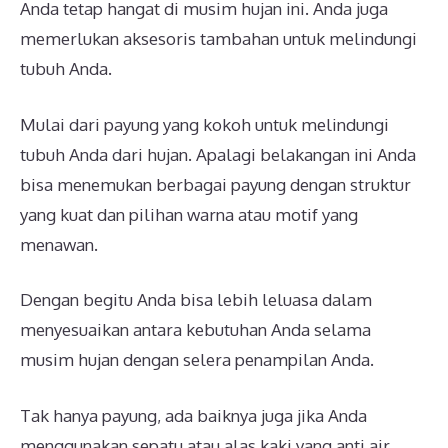
Anda tetap hangat di musim hujan ini. Anda juga
memerlukan aksesoris tambahan untuk melindungi
tubuh Anda.
Mulai dari payung yang kokoh untuk melindungi
tubuh Anda dari hujan. Apalagi belakangan ini Anda
bisa menemukan berbagai payung dengan struktur
yang kuat dan pilihan warna atau motif yang
menawan.
Dengan begitu Anda bisa lebih leluasa dalam
menyesuaikan antara kebutuhan Anda selama
musim hujan dengan selera penampilan Anda.
Tak hanya payung, ada baiknya juga jika Anda
menggunakan sepatu atau alas kaki yang anti air.