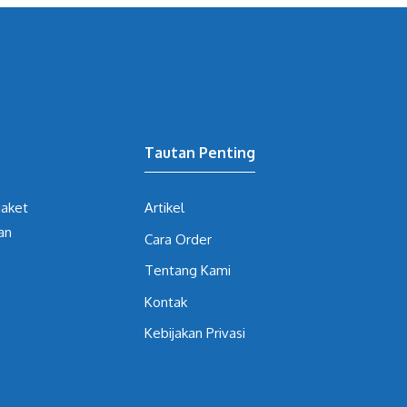
Tautan Penting
jaket
Artikel
an
Cara Order
Tentang Kami
Kontak
Kebijakan Privasi