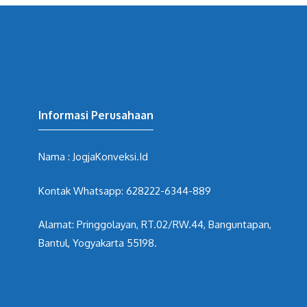
Informasi Perusahaan
Nama : JogjaKonveksi.Id
Kontak Whatsapp: 628222-6344-889
Alamat: Pringgolayan, RT.02/RW.44, Banguntapan,
Bantul, Yogyakarta 55198.