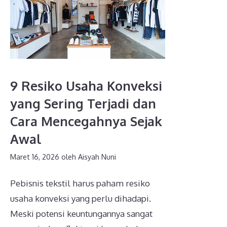
9 Resiko Usaha Konveksi
yang Sering Terjadi dan
Cara Mencegahnya Sejak
Awal
Maret 16, 2026
oleh
Aisyah Nuni
Pebisnis tekstil harus paham resiko
usaha konveksi yang perlu dihadapi.
Meski potensi keuntungannya sangat