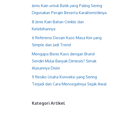
Jenis Kain untuk Batik yang Paling Sering
Digunakan Perajin Beserta Karakteristiknya
8 Jenis Kain Bahan Crinkle dan
Kelebihannya
6 Referensi Desain Kaos Masa Kini yang
Simple dan Jadi Trend
Mengapa Bisnis Kaos dengan Brand
Sendiri Mulai Banyak Diminati? Simak
Alasannya Disini
9 Resiko Usaha Konveksi yang Sering
Terjadi dan Cara Mencegahnya Sejak Awal
Kategori Artikel