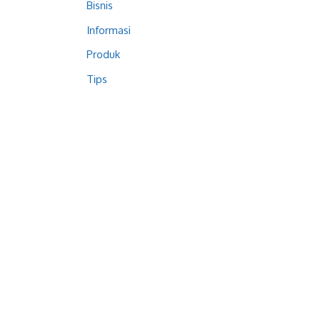
Bisnis
Informasi
Produk
Tips