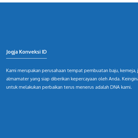
Jogja Konveksi ID
Kami merupakan perusahaan tempat pembuatan baju, kemeja, 
almamater yang siap diberikan kepercayaan oleh Anda. Keingin
untuk melakukan perbaikan terus menerus adalah DNA kami.