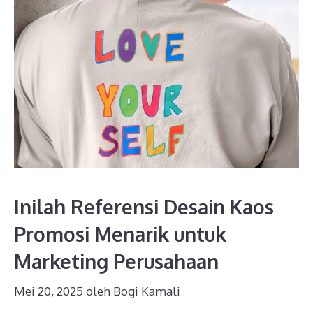
Inilah Referensi Desain Kaos
Promosi Menarik untuk
Marketing Perusahaan
Mei 20, 2025
oleh
Bogi Kamali