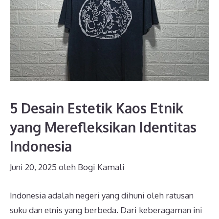
5 Desain Estetik Kaos Etnik
yang Merefleksikan Identitas
Indonesia
Juni 20, 2025
oleh
Bogi Kamali
Indonesia adalah negeri yang dihuni oleh ratusan
suku dan etnis yang berbeda. Dari keberagaman ini