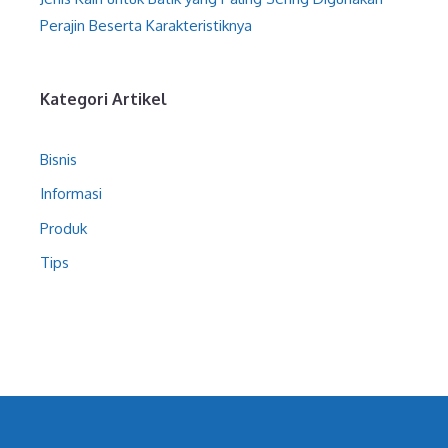
Perajin Beserta Karakteristiknya
Kategori Artikel
Bisnis
Informasi
Produk
Tips