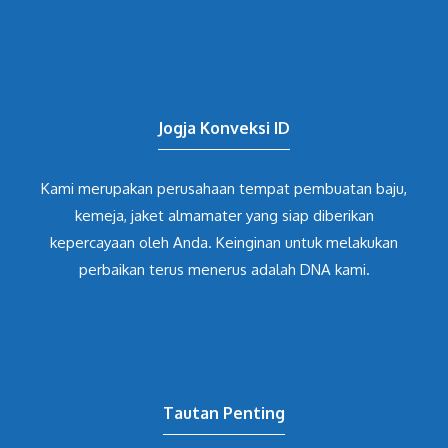
Jogja Konveksi ID
Kami merupakan perusahaan tempat pembuatan baju,
kemeja, jaket almamater yang siap diberikan
kepercayaan oleh Anda. Keinginan untuk melakukan
perbaikan terus menerus adalah DNA kami.
Tautan Penting