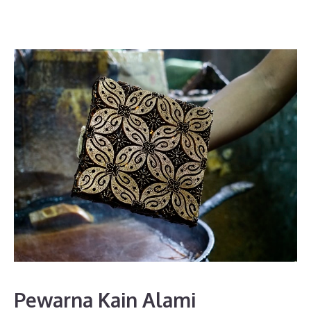
Pewarna Kain Alami