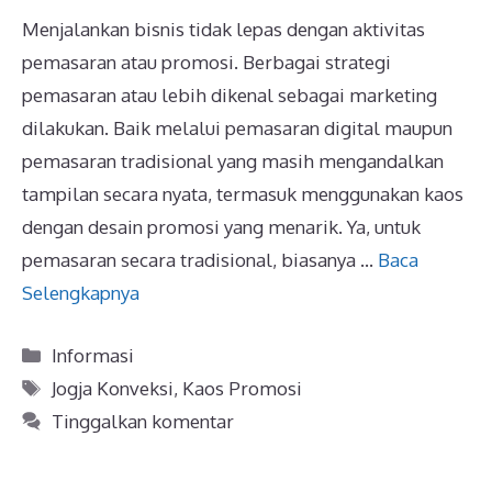
Menjalankan bisnis tidak lepas dengan aktivitas
pemasaran atau promosi. Berbagai strategi
pemasaran atau lebih dikenal sebagai marketing
dilakukan. Baik melalui pemasaran digital maupun
pemasaran tradisional yang masih mengandalkan
tampilan secara nyata, termasuk menggunakan kaos
dengan desain promosi yang menarik. Ya, untuk
pemasaran secara tradisional, biasanya …
Baca
Selengkapnya
Kategori
Informasi
Tag
Jogja Konveksi
,
Kaos Promosi
Tinggalkan komentar