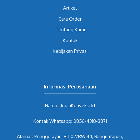
Artikel
Cara Order
Tentang Kami
Kontak
Kebijakan Privasi
Informasi Perusahaan
Nama : JogjaKonveksi.Id
Kontak Whatsapp: 0856-4318-3871
Alamat: Pringgolayan, RT.02/RW.44, Banguntapan,