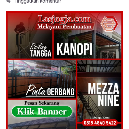
Tinggalkan komentar