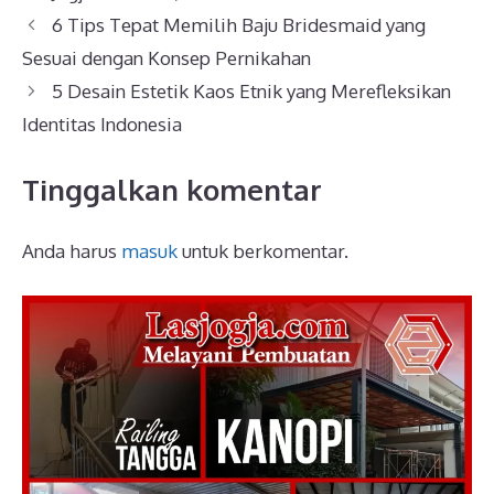
6 Tips Tepat Memilih Baju Bridesmaid yang
Sesuai dengan Konsep Pernikahan
5 Desain Estetik Kaos Etnik yang Merefleksikan
Identitas Indonesia
Tinggalkan komentar
Anda harus
masuk
untuk berkomentar.