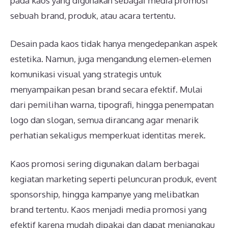
pada kaos yang digunakan sebagai media promosi
sebuah brand, produk, atau acara tertentu.
Desain pada kaos tidak hanya mengedepankan aspek
estetika. Namun, juga mengandung elemen-elemen
komunikasi visual yang strategis untuk
menyampaikan pesan brand secara efektif. Mulai
dari pemilihan warna, tipografi, hingga penempatan
logo dan slogan, semua dirancang agar menarik
perhatian sekaligus memperkuat identitas merek.
Kaos promosi sering digunakan dalam berbagai
kegiatan marketing seperti peluncuran produk, event
sponsorship, hingga kampanye yang melibatkan
brand tertentu. Kaos menjadi media promosi yang
efektif karena mudah dipakai dan dapat menjangkau