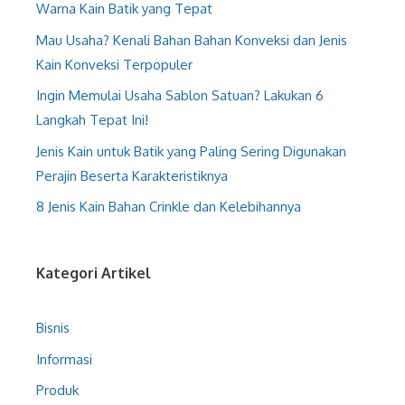
Warna Kain Batik yang Tepat
Mau Usaha? Kenali Bahan Bahan Konveksi dan Jenis
Kain Konveksi Terpopuler
Ingin Memulai Usaha Sablon Satuan? Lakukan 6
Langkah Tepat Ini!
Jenis Kain untuk Batik yang Paling Sering Digunakan
Perajin Beserta Karakteristiknya
8 Jenis Kain Bahan Crinkle dan Kelebihannya
Kategori Artikel
Bisnis
Informasi
Produk