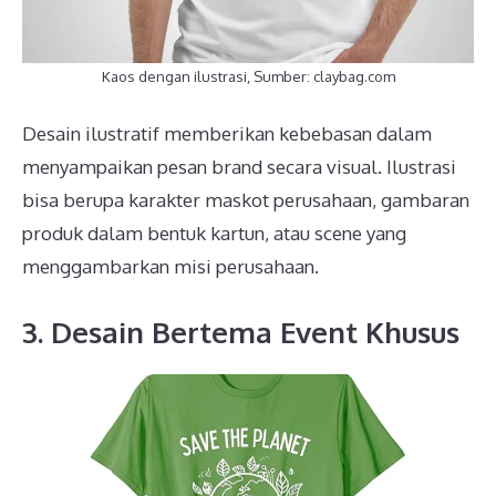
Kaos dengan ilustrasi, Sumber: claybag.com
Desain ilustratif memberikan kebebasan dalam
menyampaikan pesan brand secara visual. Ilustrasi
bisa berupa karakter maskot perusahaan, gambaran
produk dalam bentuk kartun, atau scene yang
menggambarkan misi perusahaan.
3. Desain Bertema Event Khusus