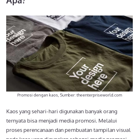
Apa?
Promosi dengan kaos, Sumber: theenterpriseworld.com
Kaos yang sehari-hari digunakan banyak orang
ternyata bisa menjadi media promosi. Melalui
proses perencanaan dan pembuatan tampilan visual