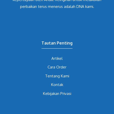
perbaikan terus menerus adalah DNA kami.
Tautan Penting
Artikel
Cara Order
Tentang Kami
Kontak
Kebijakan Privasi