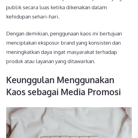
publik secara luas ketika dikenakan dalam
kehidupan sehari-hari.
Dengan demikian, penggunaan kaos ini bertujuan
menciptakan eksposur brand yang konsisten dan
meningkatkan daya ingat masyarakat terhadap
produk atau layanan yang ditawarkan.
Keunggulan Menggunakan
Kaos sebagai Media Promosi