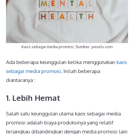
Kaos sebagai media promosi, Sumber: pexels.com
Ada beberapa keunggulan ketika menggunakan
kaos
sebagai media promosi
. Inilah beberapa
diantaranya :
1. Lebih Hemat
Salah satu keunggulan utama kaos sebagai media
promosi adalah biaya produksinya yang relatif
terjangkau dibandingkan dengan media promosi lain