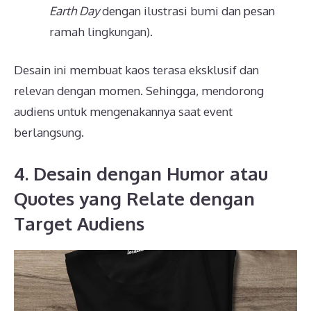
Earth Day
dengan ilustrasi bumi dan pesan
ramah lingkungan).
Desain ini membuat kaos terasa eksklusif dan
relevan dengan momen. Sehingga, mendorong
audiens untuk mengenakannya saat event
berlangsung.
4. Desain dengan Humor atau
Quotes yang Relate dengan
Target Audiens