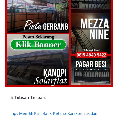
5 Tulisan Terbaru
Tips Memilih Kain Batik: Ketahui Karakteristik dan