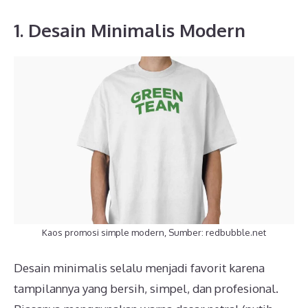
1. Desain Minimalis Modern
Kaos promosi simple modern, Sumber: redbubble.net
Desain minimalis selalu menjadi favorit karena
tampilannya yang bersih, simpel, dan profesional.