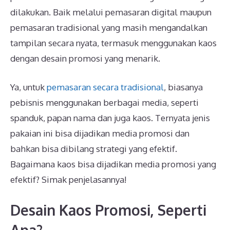
dilakukan. Baik melalui pemasaran digital maupun
pemasaran tradisional yang masih mengandalkan
tampilan secara nyata, termasuk menggunakan kaos
dengan desain promosi yang menarik.
Ya, untuk
pemasaran secara tradisional
, biasanya
pebisnis menggunakan berbagai media, seperti
spanduk, papan nama dan juga kaos. Ternyata jenis
pakaian ini bisa dijadikan media promosi dan
bahkan bisa dibilang strategi yang efektif.
Bagaimana kaos bisa dijadikan media promosi yang
efektif? Simak penjelasannya!
Desain Kaos Promosi, Seperti