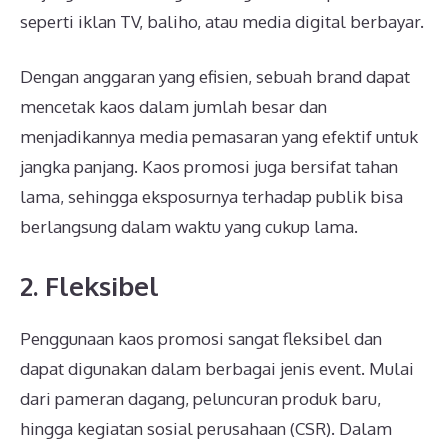
seperti iklan TV, baliho, atau media digital berbayar.
Dengan anggaran yang efisien, sebuah brand dapat
mencetak kaos dalam jumlah besar dan
menjadikannya media pemasaran yang efektif untuk
jangka panjang. Kaos promosi juga bersifat tahan
lama, sehingga eksposurnya terhadap publik bisa
berlangsung dalam waktu yang cukup lama.
2. Fleksibel
Penggunaan kaos promosi sangat fleksibel dan
dapat digunakan dalam berbagai jenis event. Mulai
dari pameran dagang, peluncuran produk baru,
hingga kegiatan sosial perusahaan (CSR). Dalam