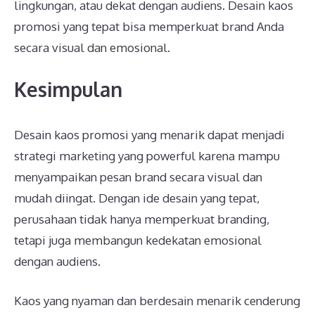
lingkungan, atau dekat dengan audiens. Desain kaos
promosi yang tepat bisa memperkuat brand Anda
secara visual dan emosional.
Kesimpulan
Desain kaos promosi yang menarik dapat menjadi
strategi marketing yang powerful karena mampu
menyampaikan pesan brand secara visual dan
mudah diingat. Dengan ide desain yang tepat,
perusahaan tidak hanya memperkuat branding,
tetapi juga membangun kedekatan emosional
dengan audiens.
Kaos yang nyaman dan berdesain menarik cenderung