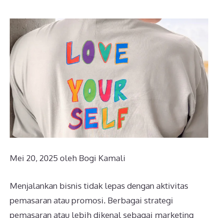
Mei 20, 2025
oleh
Bogi Kamali
Menjalankan bisnis tidak lepas dengan aktivitas
pemasaran atau promosi. Berbagai strategi
pemasaran atau lebih dikenal sebagai marketing