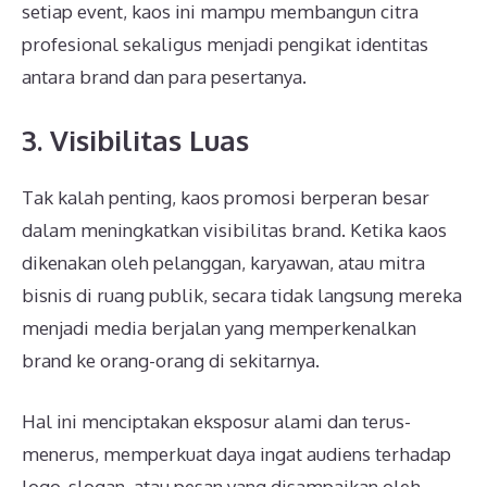
setiap event, kaos ini mampu membangun citra
profesional sekaligus menjadi pengikat identitas
antara brand dan para pesertanya.
3. Visibilitas Luas
Tak kalah penting, kaos promosi berperan besar
dalam meningkatkan visibilitas brand. Ketika kaos
dikenakan oleh pelanggan, karyawan, atau mitra
bisnis di ruang publik, secara tidak langsung mereka
menjadi media berjalan yang memperkenalkan
brand ke orang-orang di sekitarnya.
Hal ini menciptakan eksposur alami dan terus-
menerus, memperkuat daya ingat audiens terhadap
logo, slogan, atau pesan yang disampaikan oleh