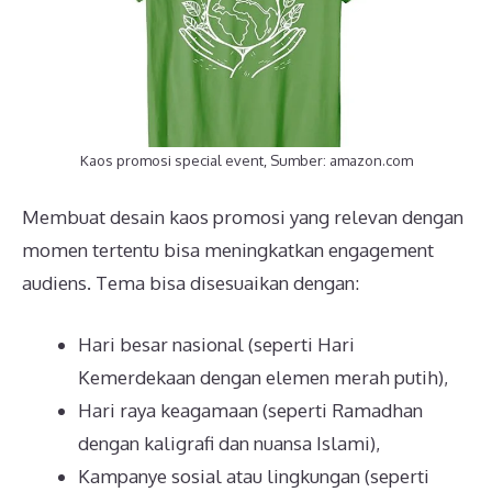
Kaos promosi special event, Sumber: amazon.com
Membuat desain kaos promosi yang relevan dengan
momen tertentu bisa meningkatkan engagement
audiens. Tema bisa disesuaikan dengan:
Hari besar nasional (seperti Hari
Kemerdekaan dengan elemen merah putih),
Hari raya keagamaan (seperti Ramadhan
dengan kaligrafi dan nuansa Islami),
Kampanye sosial atau lingkungan (seperti