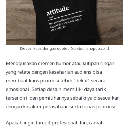
Desain kaos dengan quotes, Sumber: shopee.co.id
Menggunakan elemen humor atau kutipan ringan
yang relate dengan keseharian audiens bisa
membuat kaos promosi lebih “dekat” secara
emosional. Setiap desain memiliki daya tarik
tersendiri, dan pemilihannya sebaiknya disesuaikan
dengan karakter perusahaan serta tujuan promosi.
Apakah ingin tampil profesional, fun, ramah