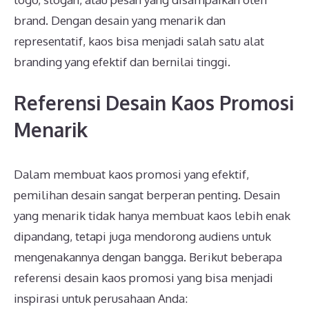
brand. Dengan desain yang menarik dan
representatif, kaos bisa menjadi salah satu alat
branding yang efektif dan bernilai tinggi.
Referensi Desain Kaos Promosi
Menarik
Dalam membuat kaos promosi yang efektif,
pemilihan desain sangat berperan penting. Desain
yang menarik tidak hanya membuat kaos lebih enak
dipandang, tetapi juga mendorong audiens untuk
mengenakannya dengan bangga. Berikut beberapa
referensi desain kaos promosi yang bisa menjadi
inspirasi untuk perusahaan Anda: