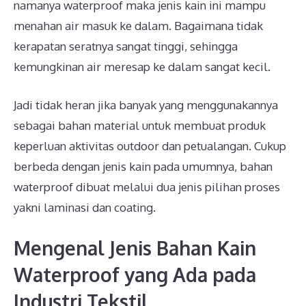
namanya waterproof maka jenis kain ini mampu
menahan air masuk ke dalam. Bagaimana tidak
kerapatan seratnya sangat tinggi, sehingga
kemungkinan air meresap ke dalam sangat kecil.
Jadi tidak heran jika banyak yang menggunakannya
sebagai bahan material untuk membuat produk
keperluan aktivitas outdoor dan petualangan. Cukup
berbeda dengan jenis kain pada umumnya, bahan
waterproof dibuat melalui dua jenis pilihan proses
yakni laminasi dan coating.
Mengenal Jenis Bahan Kain
Waterproof yang Ada pada
Industri Tekstil