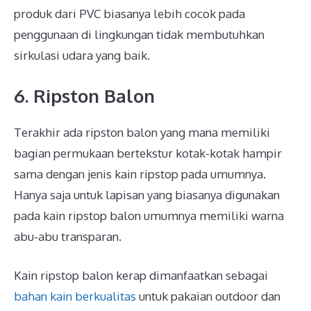
produk dari PVC biasanya lebih cocok pada
penggunaan di lingkungan tidak membutuhkan
sirkulasi udara yang baik.
6. Ripston Balon
Terakhir ada ripston balon yang mana memiliki
bagian permukaan bertekstur kotak-kotak hampir
sama dengan jenis kain ripstop pada umumnya.
Hanya saja untuk lapisan yang biasanya digunakan
pada kain ripstop balon umumnya memiliki warna
abu-abu transparan.
Kain ripstop balon kerap dimanfaatkan sebagai
bahan kain berkualitas
untuk pakaian outdoor dan