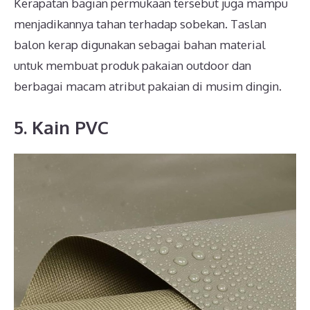
Kerapatan bagian permukaan tersebut juga mampu
menjadikannya tahan terhadap sobekan. Taslan
balon kerap digunakan sebagai bahan material
untuk membuat produk pakaian outdoor dan
berbagai macam atribut pakaian di musim dingin.
5. Kain PVC