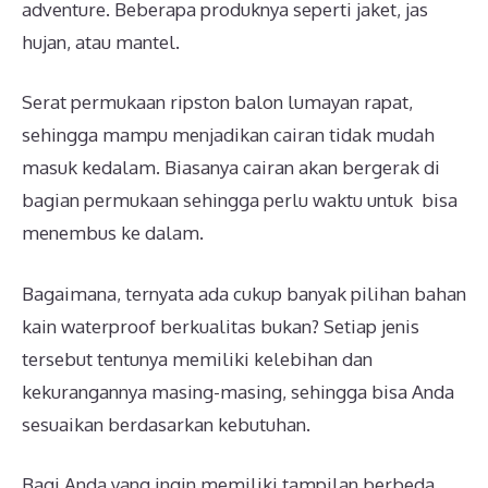
adventure. Beberapa produknya seperti jaket, jas
hujan, atau mantel.
Serat permukaan ripston balon lumayan rapat,
sehingga mampu menjadikan cairan tidak mudah
masuk kedalam. Biasanya cairan akan bergerak di
bagian permukaan sehingga perlu waktu untuk bisa
menembus ke dalam.
Bagaimana, ternyata ada cukup banyak pilihan bahan
kain waterproof berkualitas bukan? Setiap jenis
tersebut tentunya memiliki kelebihan dan
kekurangannya masing-masing, sehingga bisa Anda
sesuaikan berdasarkan kebutuhan.
Bagi Anda yang ingin memiliki tampilan berbeda