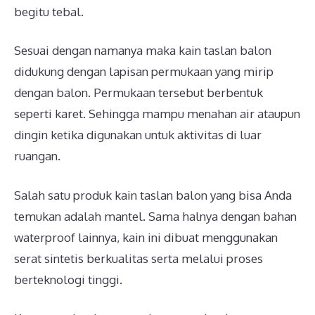
begitu tebal.
Sesuai dengan namanya maka kain taslan balon
didukung dengan lapisan permukaan yang mirip
dengan balon. Permukaan tersebut berbentuk
seperti karet. Sehingga mampu menahan air ataupun
dingin ketika digunakan untuk aktivitas di luar
ruangan.
Salah satu produk kain taslan balon yang bisa Anda
temukan adalah mantel. Sama halnya dengan bahan
waterproof lainnya, kain ini dibuat menggunakan
serat sintetis berkualitas serta melalui proses
berteknologi tinggi.