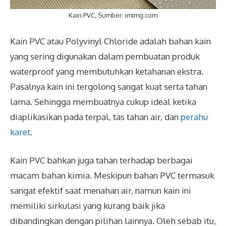
Kain PVC, Sumber: imimg.com
Kain PVC atau Polyvinyl Chloride adalah bahan kain
yang sering digunakan dalam pembuatan produk
waterproof yang membutuhkan ketahanan ekstra.
Pasalnya kain ini tergolong sangat kuat serta tahan
lama. Sehingga membuatnya cukup ideal ketika
diaplikasikan pada terpal, tas tahan air, dan
perahu
karet
.
Kain PVC bahkan juga tahan terhadap berbagai
macam bahan kimia. Meskipun bahan PVC termasuk
sangat efektif saat menahan air, namun kain ini
memiliki sirkulasi yang kurang baik jika
dibandingkan dengan pilihan lainnya. Oleh sebab itu,