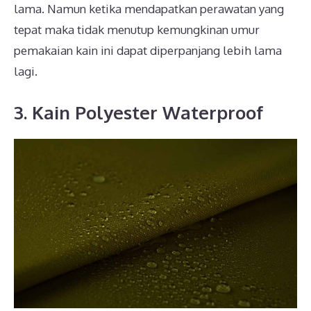
lama. Namun ketika mendapatkan perawatan yang
tepat maka tidak menutup kemungkinan umur
pemakaian kain ini dapat diperpanjang lebih lama
lagi.
3. Kain Polyester Waterproof