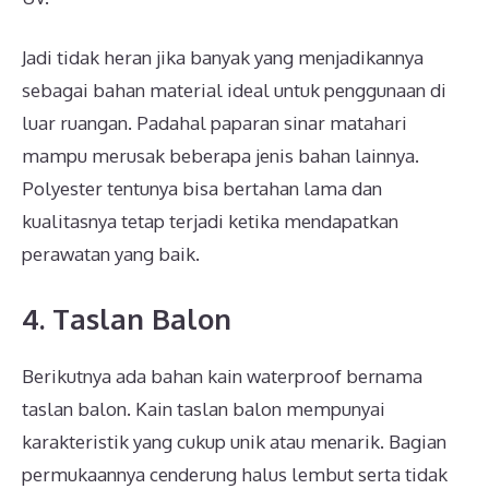
Jadi tidak heran jika banyak yang menjadikannya
sebagai bahan material ideal untuk penggunaan di
luar ruangan. Padahal paparan sinar matahari
mampu merusak beberapa jenis bahan lainnya.
Polyester tentunya bisa bertahan lama dan
kualitasnya tetap terjadi ketika mendapatkan
perawatan yang baik.
4. Taslan Balon
Berikutnya ada bahan kain waterproof bernama
taslan balon. Kain taslan balon mempunyai
karakteristik yang cukup unik atau menarik. Bagian
permukaannya cenderung halus lembut serta tidak