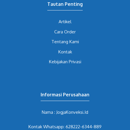
Tautan Penting
Artikel
Cara Order
Tentang Kami
Kontak
Kebijakan Privasi
Informasi Perusahaan
Nama : JogjaKonveksi.Id
Kontak Whatsapp: 628222-6344-889