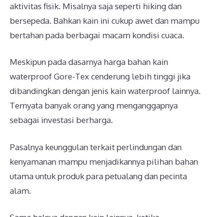
aktivitas fisik. Misalnya saja seperti hiking dan
bersepeda. Bahkan kain ini cukup awet dan mampu
bertahan pada berbagai macam kondisi cuaca.
Meskipun pada dasarnya harga bahan kain
waterproof Gore-Tex cenderung lebih tinggi jika
dibandingkan dengan jenis kain waterproof lainnya.
Ternyata banyak orang yang menganggapnya
sebagai investasi berharga.
Pasalnya keunggulan terkait perlindungan dan
kenyamanan mampu menjadikannya pilihan bahan
utama untuk produk para petualang dan pecinta
alam.