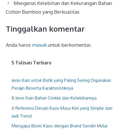
Mengenal Kelebihan dan Kekurangan Bahan
Cotton Bamboo yang Berkualitas
Tinggalkan komentar
Anda harus
masuk
untuk berkomentar.
5 Tulisan Terbaru
Jenis Kain untuk Batik yang Paling Sering Digunakan
Perajin Beserta Karakteristiknya
8 Jenis Kain Bahan Crinkle dan Kelebihannya
6 Referensi Desain Kaos Masa Kini yang Simple dan
Jadi Trend
Mengapa Bisnis Kaos dengan Brand Sendiri Mulai