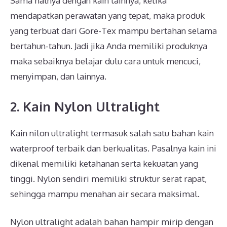
Sama halnya dengan kain lainnya, ketika
mendapatkan perawatan yang tepat, maka produk
yang terbuat dari Gore-Tex mampu bertahan selama
bertahun-tahun. Jadi jika Anda memiliki produknya
maka sebaiknya belajar dulu cara untuk mencuci,
menyimpan, dan lainnya.
2. Kain Nylon Ultralight
Kain nilon ultralight termasuk salah satu bahan kain
waterproof terbaik dan berkualitas. Pasalnya kain ini
dikenal memiliki ketahanan serta kekuatan yang
tinggi. Nylon sendiri memiliki struktur serat rapat,
sehingga mampu menahan air secara maksimal.
Nylon ultralight adalah bahan hampir mirip dengan