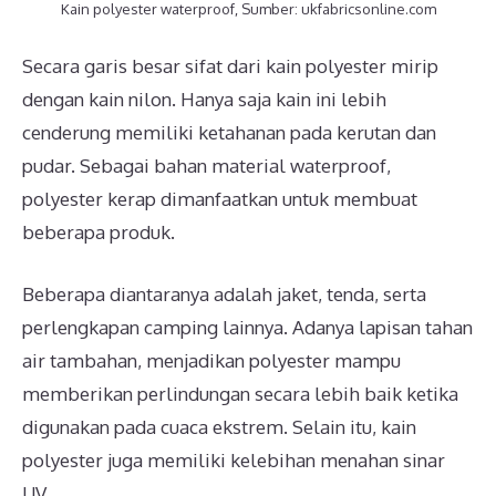
Kain polyester waterproof, Sumber: ukfabricsonline.com
Secara garis besar sifat dari kain polyester mirip
dengan kain nilon. Hanya saja kain ini lebih
cenderung memiliki ketahanan pada kerutan dan
pudar. Sebagai bahan material waterproof,
polyester kerap dimanfaatkan untuk membuat
beberapa produk.
Beberapa diantaranya adalah jaket, tenda, serta
perlengkapan camping lainnya. Adanya lapisan tahan
air tambahan, menjadikan polyester mampu
memberikan perlindungan secara lebih baik ketika
digunakan pada cuaca ekstrem. Selain itu, kain
polyester juga memiliki kelebihan menahan sinar
UV.