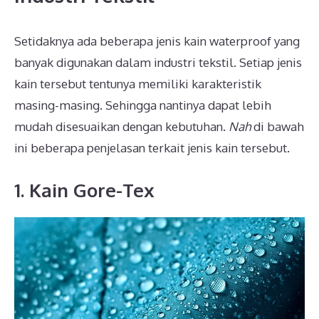
Setidaknya ada beberapa jenis kain waterproof yang
banyak digunakan dalam industri tekstil. Setiap jenis
kain tersebut tentunya memiliki karakteristik
masing-masing. Sehingga nantinya dapat lebih
mudah disesuaikan dengan kebutuhan.
Nah
di bawah
ini beberapa penjelasan terkait jenis kain tersebut.
1. Kain Gore-Tex