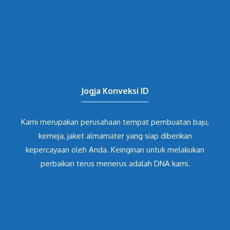
Jogja Konveksi ID
Kami merupakan perusahaan tempat pembuatan baju,
kemeja, jaket almamater yang siap diberikan
kepercayaan oleh Anda. Keinginan untuk melakukan
perbaikan terus menerus adalah DNA kami.