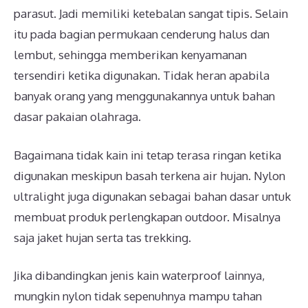
parasut. Jadi memiliki ketebalan sangat tipis. Selain
itu pada bagian permukaan cenderung halus dan
lembut, sehingga memberikan kenyamanan
tersendiri ketika digunakan. Tidak heran apabila
banyak orang yang menggunakannya untuk bahan
dasar pakaian olahraga.
Bagaimana tidak kain ini tetap terasa ringan ketika
digunakan meskipun basah terkena air hujan. Nylon
ultralight juga digunakan sebagai bahan dasar untuk
membuat produk perlengkapan outdoor. Misalnya
saja jaket hujan serta tas trekking.
Jika dibandingkan jenis kain waterproof lainnya,
mungkin nylon tidak sepenuhnya mampu tahan