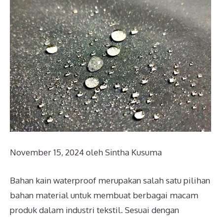
November 15, 2024
oleh
Sintha Kusuma
Bahan kain waterproof merupakan salah satu pilihan
bahan material untuk membuat berbagai macam
produk dalam industri tekstil. Sesuai dengan