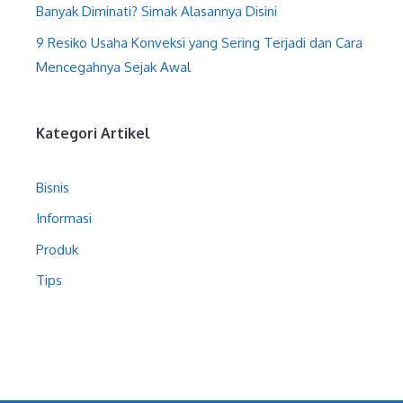
Banyak Diminati? Simak Alasannya Disini
9 Resiko Usaha Konveksi yang Sering Terjadi dan Cara
Mencegahnya Sejak Awal
Kategori Artikel
Bisnis
Informasi
Produk
Tips