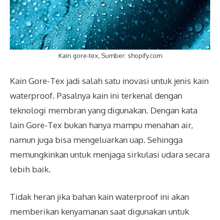
Kain gore-tex, Sumber: shopify.com
Kain Gore-Tex jadi salah satu inovasi untuk jenis kain
waterproof. Pasalnya kain ini terkenal dengan
teknologi membran yang digunakan. Dengan kata
lain Gore-Tex bukan hanya mampu menahan air,
namun juga bisa mengeluarkan uap. Sehingga
memungkinkan untuk menjaga sirkulasi udara secara
lebih baik.
Tidak heran jika bahan kain waterproof ini akan
memberikan kenyamanan saat digunakan untuk