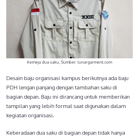
Kemeja dua saku, Sumber: lunargarment.com
Desain baju organisasi kampus berikutnya ada baju
PDH lengan panjang dengan tambahan saku di
bagian depan. Baju ini dirancang untuk memberikan
tampilan yang lebih formal saat digunakan dalam
kegiatan organisasi.
Keberadaan dua saku di bagian depan tidak hanya