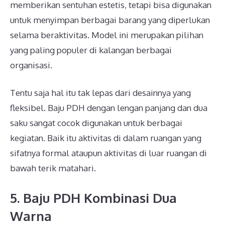
memberikan sentuhan estetis, tetapi bisa digunakan
untuk menyimpan berbagai barang yang diperlukan
selama beraktivitas. Model ini merupakan pilihan
yang paling populer di kalangan berbagai
organisasi.
Tentu saja hal itu tak lepas dari desainnya yang
fleksibel. Baju PDH dengan lengan panjang dan dua
saku sangat cocok digunakan untuk berbagai
kegiatan. Baik itu aktivitas di dalam ruangan yang
sifatnya formal ataupun aktivitas di luar ruangan di
bawah terik matahari.
5. Baju PDH Kombinasi Dua
Warna