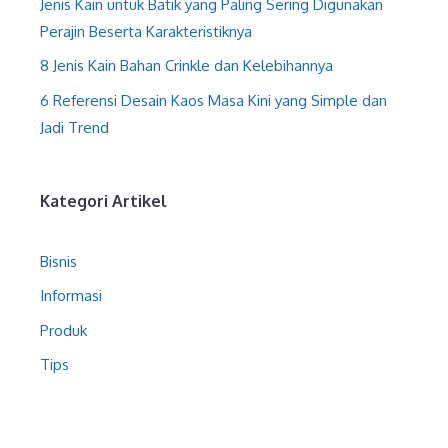
Jenis Kain untuk Batik yang Paling Sering Digunakan
Perajin Beserta Karakteristiknya
8 Jenis Kain Bahan Crinkle dan Kelebihannya
6 Referensi Desain Kaos Masa Kini yang Simple dan
Jadi Trend
Kategori Artikel
Bisnis
Informasi
Produk
Tips