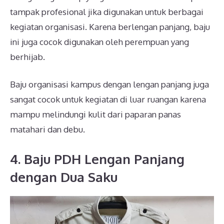
tampak profesional jika digunakan untuk berbagai
kegiatan organisasi. Karena berlengan panjang, baju
ini juga cocok digunakan oleh perempuan yang
berhijab.
Baju organisasi kampus dengan lengan panjang juga
sangat cocok untuk kegiatan di luar ruangan karena
mampu melindungi kulit dari paparan panas
matahari dan debu.
4. Baju PDH Lengan Panjang
dengan Dua Saku