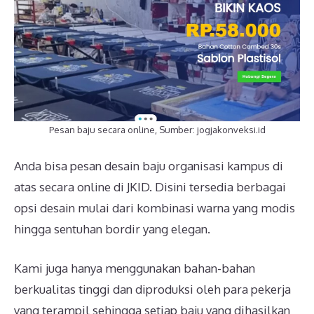
Pesan baju secara online, Sumber: jogjakonveksi.id
Anda bisa pesan desain baju organisasi kampus di
atas secara online di JKID. Disini tersedia berbagai
opsi desain mulai dari kombinasi warna yang modis
hingga sentuhan bordir yang elegan.
Kami juga hanya menggunakan bahan-bahan
berkualitas tinggi dan diproduksi oleh para pekerja
yang terampil sehingga setiap baju yang dihasilkan