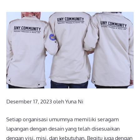
Desember 17, 2023
oleh
Yuna Ni
Setiap organisasi umumnya memiliki seragam
lapangan dengan desain yang telah disesuaikan
dengan visi, misi, dan kebutuhan. Begitu juga dengan