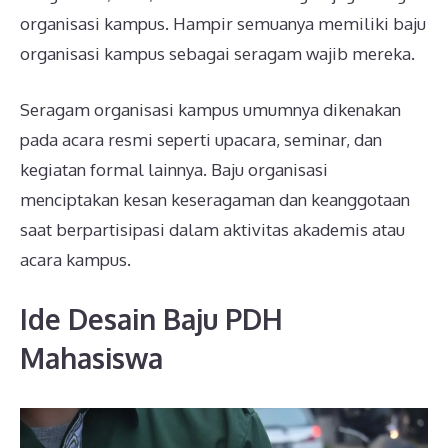
organisasi kampus. Hampir semuanya memiliki baju
organisasi kampus sebagai seragam wajib mereka.
Seragam organisasi kampus umumnya dikenakan
pada acara resmi seperti upacara, seminar, dan
kegiatan formal lainnya. Baju organisasi
menciptakan kesan keseragaman dan keanggotaan
saat berpartisipasi dalam aktivitas akademis atau
acara kampus.
Ide Desain Baju PDH
Mahasiswa