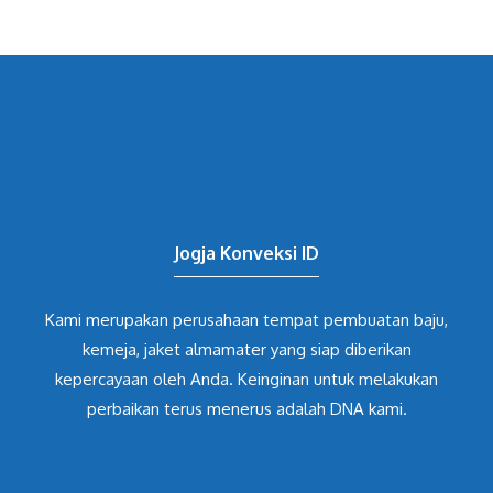
Jogja Konveksi ID
Kami merupakan perusahaan tempat pembuatan baju,
kemeja, jaket almamater yang siap diberikan
kepercayaan oleh Anda. Keinginan untuk melakukan
perbaikan terus menerus adalah DNA kami.