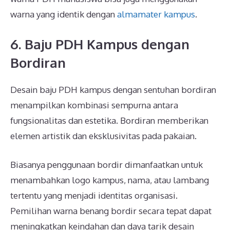
warna yang identik dengan
almamater kampus
.
6. Baju PDH Kampus dengan
Bordiran
Desain baju PDH kampus dengan sentuhan bordiran
menampilkan kombinasi sempurna antara
fungsionalitas dan estetika. Bordiran memberikan
elemen artistik dan eksklusivitas pada pakaian.
Biasanya penggunaan bordir dimanfaatkan untuk
menambahkan logo kampus, nama, atau lambang
tertentu yang menjadi identitas organisasi.
Pemilihan warna benang bordir secara tepat dapat
meningkatkan keindahan dan daya tarik desain