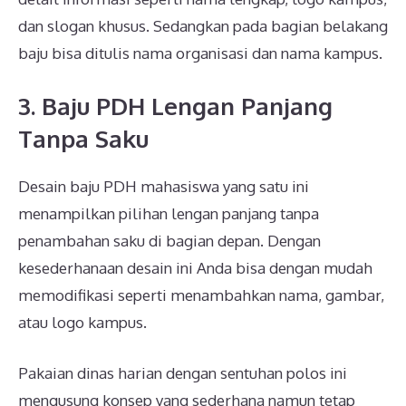
dan slogan khusus. Sedangkan pada bagian belakang
baju bisa ditulis nama organisasi dan nama kampus.
3. Baju PDH Lengan Panjang
Tanpa Saku
Desain baju PDH mahasiswa yang satu ini
menampilkan pilihan lengan panjang tanpa
penambahan saku di bagian depan. Dengan
kesederhanaan desain ini Anda bisa dengan mudah
memodifikasi seperti menambahkan nama, gambar,
atau logo kampus.
Pakaian dinas harian dengan sentuhan polos ini
mengusung konsep yang sederhana namun tetap