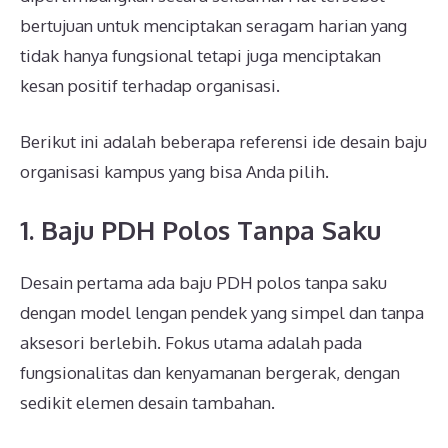
bertujuan untuk menciptakan seragam harian yang
tidak hanya fungsional tetapi juga menciptakan
kesan positif terhadap organisasi.
Berikut ini adalah beberapa referensi ide desain baju
organisasi kampus yang bisa Anda pilih.
1. Baju PDH Polos Tanpa Saku
Desain pertama ada baju PDH polos tanpa saku
dengan model lengan pendek yang simpel dan tanpa
aksesori berlebih. Fokus utama adalah pada
fungsionalitas dan kenyamanan bergerak, dengan
sedikit elemen desain tambahan.