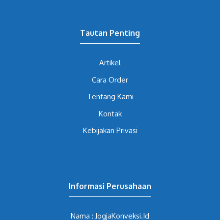
Tautan Penting
Artikel
Cara Order
Tentang Kami
Kontak
Kebijakan Privasi
Informasi Perusahaan
Nama : JogjaKonveksi.Id