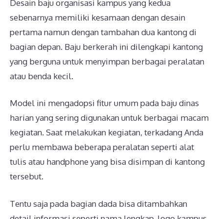
Desain baju organisasi kampus yang kedua
sebenarnya memiliki kesamaan dengan desain
pertama namun dengan tambahan dua kantong di
bagian depan. Baju berkerah ini dilengkapi kantong
yang berguna untuk menyimpan berbagai peralatan
atau benda kecil.
Model ini mengadopsi fitur umum pada baju dinas
harian yang sering digunakan untuk berbagai macam
kegiatan. Saat melakukan kegiatan, terkadang Anda
perlu membawa beberapa peralatan seperti alat
tulis atau handphone yang bisa disimpan di kantong
tersebut.
Tentu saja pada bagian dada bisa ditambahkan
detail informasi seperti nama lengkap, logo kampus,