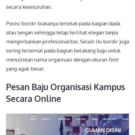
secara keseluruhan.
Posisi bordir biasanya terletak pada bagian dada
atau lengan sehingga tetap terlihat elegan tanpa
mengorbankan profesionalitas. Selain itu bordir juga
sering tersemat pada bagian belakang baju untuk
menuliskan nama organisasi dengan ukuran
font
yang agak besar.
Pesan Baju Organisasi Kampus
Secara Online