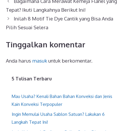
Bagaimana Cara Merawat Kemeja Flanel yang
Tepat? Ikuti Langkahnya Berikut Ini!
Inilah 8 Motif Tie Dye Cantik yang Bisa Anda
Pilih Sesuai Selera
Tinggalkan komentar
Anda harus
masuk
untuk berkomentar.
5 Tulisan Terbaru
Mau Usaha? Kenali Bahan Bahan Konveksi dan Jenis
Kain Konveksi Terpopuler
Ingin Memulai Usaha Sablon Satuan? Lakukan 6
Langkah Tepat Ini!