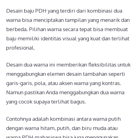
Desain baju PDH yang terdiri dari kombinasi dua
warna bisa menciptakan tampilan yang menarik dan
berbeda. Pilihan warna secara tepat bisa membuat
baju memiliki identitas visual yang kuat dan terlihat
profesional.
Desain dua warna ini memberikan fleksibilitas untuk
menggabungkan elemen desain tambahan seperti
garis-garis, pola, atau aksen warna yang kontras.
Namun pastikan Anda menggabungkan dua warna
yang cocok supaya terlihat bagus.
Contohnya adalah kombinasi antara warna putih
dengan warna hitam, putih, dan biru muda atau
warna PDH mahasiswa bisa juga menggunakan