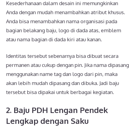
Kesederhanaan dalam desain ini memungkinkan
Anda dengan mudah menambahkan atribut khusus.
Anda bisa menambahkan nama organisasi pada
bagian belakang baju, logo di dada atas, emblem
atau nama bagian di dada kiri atau kanan.
Identitas tersebut sebenarnya bisa dibuat secara
permanen atau cukup dengan pin. Jika nama dipasang
menggunakan name tag dan logo dari pin, maka
akan lebih mudah dipasang dan dibuka. Jadi baju
tersebut bisa dipakai untuk berbagai kegiatan.
2. Baju PDH Lengan Pendek
Lengkap dengan Saku