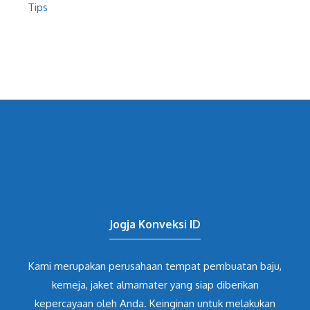
Tips
Jogja Konveksi ID
Kami merupakan perusahaan tempat pembuatan baju,
kemeja, jaket almamater yang siap diberikan
kepercayaan oleh Anda. Keinginan untuk melakukan