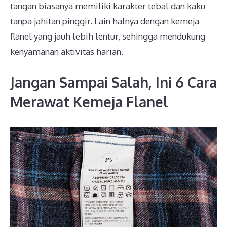
tangan biasanya memiliki karakter tebal dan kaku
tanpa jahitan pinggir. Lain halnya dengan kemeja
flanel yang jauh lebih lentur, sehingga mendukung
kenyamanan aktivitas harian.
Jangan Sampai Salah, Ini 6 Cara
Merawat Kemeja Flanel