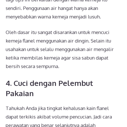
sendiri. Penggunaan air hangat hanya akan
menyebabkan warna kemeja menjadi lusuh.
Oleh dasar itu sangat disarankan untuk mencuci
kemeja flanel menggunakan air dingin. Selain itu
usahakan untuk selalu menggunakan air mengalir
ketika membilas kemeja agar sisa sabun dapat
bersih secara sempurna.
4. Cuci dengan Pelembut
Pakaian
Tahukah Anda jika tingkat kehalusan kain flanel
dapat terkikis akibat volume pencucian. Jadi cara
perawatan yang benar selanjutnya adalah