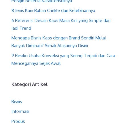
Perajin Beserta Karakteristiknya
8 Jenis Kain Bahan Crinkle dan Kelebihannya
6 Referensi Desain Kaos Masa Kini yang Simple dan
Jadi Trend
Mengapa Bisnis Kaos dengan Brand Sendiri Mulai
Banyak Diminati? Simak Alasannya Disini
9 Resiko Usaha Konveksi yang Sering Terjadi dan Cara
Mencegahnya Sejak Awal
Kategori Artikel
Bisnis
Informasi
Produk