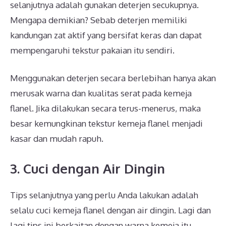
selanjutnya adalah gunakan deterjen secukupnya.
Mengapa demikian? Sebab deterjen memiliki
kandungan zat aktif yang bersifat keras dan dapat
mempengaruhi tekstur pakaian itu sendiri.
Menggunakan deterjen secara berlebihan hanya akan
merusak warna dan kualitas serat pada kemeja
flanel. Jika dilakukan secara terus-menerus, maka
besar kemungkinan tekstur kemeja flanel menjadi
kasar dan mudah rapuh.
3. Cuci dengan Air Dingin
Tips selanjutnya yang perlu Anda lakukan adalah
selalu cuci kemeja flanel dengan air dingin. Lagi dan
lagi tips ini berkaitan dengan warna kemeja itu