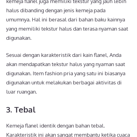
kemeja flanel juga memiliki tekstur yang jauh lebih
halus dibanding dengan jenis kemeja pada
umumnya. Hal ini berasal dari bahan baku kainnya
yang memiliki tekstur halus dan terasa nyaman saat
digunakan.
Sesuai dengan karakteristik dari kain flanel, Anda
akan mendapatkan tekstur halus yang nyaman saat
digunakan. Item fashion pria yang satu ini biasanya
digunakan untuk melakukan berbagai aktivitas di
luar ruangan.
3. Tebal
Kemeja flanel identik dengan bahan tebal.
Karakteristik ini akan sangat membantu ketika cuaca