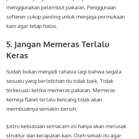
menggunakan pelembut pakaian. Penggunaan
softener cukup penting untuk menjaga permukaan
kain agar tetap halus.
5. Jangan Memeras Terlalu
Keras
Sudah bukan menjadi rahasia lagi bahwa segala
sesuatu yang berlebihan itu tidak baik. Tidak
terkecuali ketika memeras pakaian. Memeras
kemeja flanel terlalu kencang tidak akan
membuatnya semakin bersih.
Justru kebiasaan semacam ini hanya akan merusak
struktur dan kerapatan kain. Oleh sebab itu agar