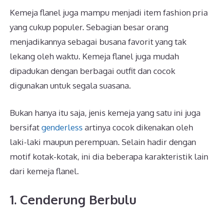
Kemeja flanel juga mampu menjadi item fashion pria
yang cukup populer. Sebagian besar orang
menjadikannya sebagai busana favorit yang tak
lekang oleh waktu. Kemeja flanel juga mudah
dipadukan dengan berbagai outfit dan cocok
digunakan untuk segala suasana.
Bukan hanya itu saja, jenis kemeja yang satu ini juga
bersifat
genderless
artinya cocok dikenakan oleh
laki-laki maupun perempuan. Selain hadir dengan
motif kotak-kotak, ini dia beberapa karakteristik lain
dari kemeja flanel.
1. Cenderung Berbulu