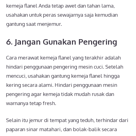
kemeja flanel Anda tetap awet dan tahan lama,
usahakan untuk peras sewajarnya saja kemudian
gantung saat menjemur.
6. Jangan Gunakan Pengering
Cara merawat kemeja flanel yang terakhir adalah
hindari penggunaan pengering mesin cuci. Setelah
mencuci, usahakan gantung kemeja flanel hingga
kering secara alami. Hindari penggunaan mesin
pengering agar kemeja tidak mudah rusak dan
warnanya tetap fresh.
Selain itu jemur di tempat yang teduh, terhindar dari
paparan sinar matahari, dan bolak-balik secara