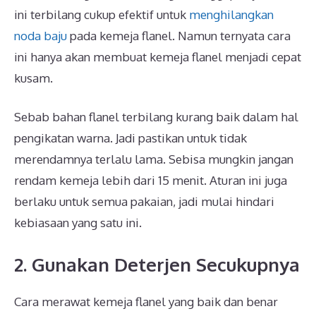
ini terbilang cukup efektif untuk
menghilangkan
noda baju
pada kemeja flanel. Namun ternyata cara
ini hanya akan membuat kemeja flanel menjadi cepat
kusam.
Sebab bahan flanel terbilang kurang baik dalam hal
pengikatan warna. Jadi pastikan untuk tidak
merendamnya terlalu lama. Sebisa mungkin jangan
rendam kemeja lebih dari 15 menit. Aturan ini juga
berlaku untuk semua pakaian, jadi mulai hindari
kebiasaan yang satu ini.
2. Gunakan Deterjen Secukupnya
Cara merawat kemeja flanel yang baik dan benar