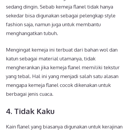
sedang dingin. Sebab kemeja flanel tidak hanya
sekedar bisa digunakan sebagai pelengkap style
fashion saja, namun juga untuk membantu
menghangatkan tubuh.
Mengingat kemeja ini terbuat dari bahan wol dan
katun sebagai material utamanya, tidak
mengherankan jika kemeja flanel memiliki tekstur
yang tebal. Hal ini yang menjadi salah satu alasan
mengapa kemeja flanel cocok dikenakan untuk
berbagai jenis cuaca.
4. Tidak Kaku
Kain flanel yang biasanya digunakan untuk kerajinan