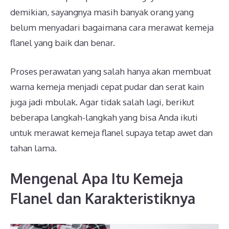
demikian, sayangnya masih banyak orang yang
belum menyadari bagaimana cara merawat kemeja
flanel yang baik dan benar.
Proses perawatan yang salah hanya akan membuat
warna kemeja menjadi cepat pudar dan serat kain
juga jadi mbulak. Agar tidak salah lagi, berikut
beberapa langkah-langkah yang bisa Anda ikuti
untuk merawat kemeja flanel supaya tetap awet dan
tahan lama.
Mengenal Apa Itu Kemeja
Flanel dan Karakteristiknya