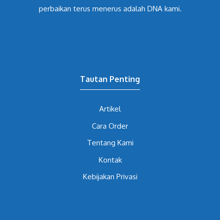
perbaikan terus menerus adalah DNA kami.
Tautan Penting
Artikel
Cara Order
Tentang Kami
Kontak
Kebijakan Privasi