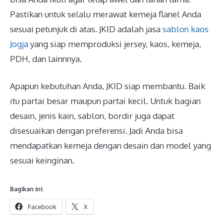
Pastikan untuk selalu merawat kemeja flanel Anda
sesuai petunjuk di atas. JKID adalah jasa
sablon kaos
Jogja
yang siap memproduksi jersey, kaos, kemeja,
PDH, dan lainnnya.
Apapun kebutuhan Anda, JKID siap membantu. Baik
itu partai besar maupun partai kecil. Untuk bagian
desain, jenis kain, sablon, bordir juga dapat
disesuaikan dengan preferensi. Jadi Anda bisa
mendapatkan kemeja dengan desain dan model yang
sesuai keinginan.
Bagikan ini:
Facebook
X