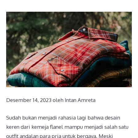
Desember 14, 2023
oleh
Intan Amreta
Sudah bukan menjadi rahasia lagi bahwa desain
keren dari kemeja flanel mampu menjadi salah satu
outfit andalan para pria untuk bergaya. Meski