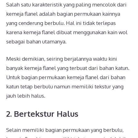
Salah satu karakteristik yang paling mencolok dari
kemeja flanel adalah bagian permukaan kainnya
yang cenderung berbulu. Hal ini tidak terlepas
karena kemeja flanel dibuat menggunakan kain wol
sebagai bahan utamanya.
Meski demikian, seiring berjalannya waktu kini
banyak kemeja flanel yang terbuat dari bahan katun.
Untuk bagian permukaan kemeja flanel dari bahan
katun tetap berbulu namun memiliki tekstur yang
jauh lebih halus.
2. Bertekstur Halus
Selain memiliki bagian permukaan yang berbulu,