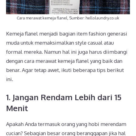
Cara merawat kemeja flanel, Sumber: hellolaundry.co.uk
Kemeja flanel menjadi bagian item fashion generasi
muda untuk memaksimalkan style casual atau
formal mereka. Namun hal ini juga harus diimbangi
dengan cara merawat kemeja flanel
yang baik dan
benar. Agar tetap awet, ikuti beberapa tips berikut
ini.
1. Jangan Rendam Lebih dari 15
Menit
Apakah Anda termasuk orang yang hobi merendam
cucian? Sebagian besar orang beranggapan jika hal