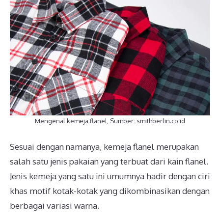
Mengenal kemeja flanel, Sumber: smithberlin.co.id
Sesuai dengan namanya, kemeja flanel merupakan
salah satu jenis pakaian yang terbuat dari kain flanel.
Jenis kemeja yang satu ini umumnya hadir dengan ciri
khas motif kotak-kotak yang dikombinasikan dengan
berbagai variasi warna.