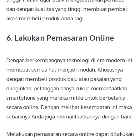
dan dengan kualitas yang tinggi membuat pembeli
akan membeli produk Anda lagi.
6. Lakukan Pemasaran Online
Dengan berkembangnya teknologi di era modern ini
membuat semua hal menjadi mudah. Khususnya
dengan membeli produk baju atau pakaian yang
diinginkan, pelanggan hanya cukup memanfaatkan
smartphone yang mereka miliki untuk berbelanja
secara online. Dengan melihat kesempatan ini maka
sebaiknya Anda juga memanfaatkannya dengan baik.
Melakukan pemasaran secara online dapat dilakukan