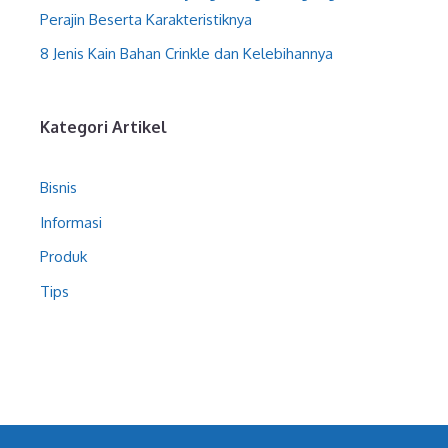
Perajin Beserta Karakteristiknya
8 Jenis Kain Bahan Crinkle dan Kelebihannya
Kategori Artikel
Bisnis
Informasi
Produk
Tips