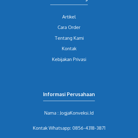
Artikel
Cara Order
Tentang Kami
Kontak
Kebijakan Privasi
Informasi Perusahaan
Nama : JogjaKonveksi.Id
Kontak Whatsapp: 0856-4318-3871