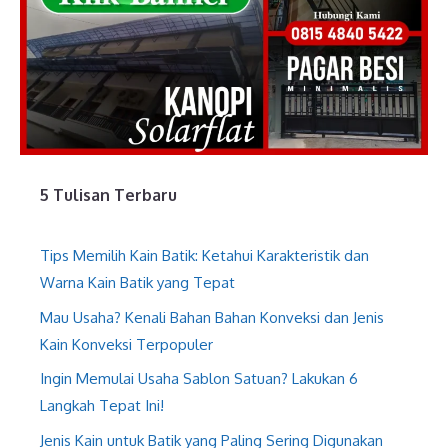
5 Tulisan Terbaru
Tips Memilih Kain Batik: Ketahui Karakteristik dan
Warna Kain Batik yang Tepat
Mau Usaha? Kenali Bahan Bahan Konveksi dan Jenis
Kain Konveksi Terpopuler
Ingin Memulai Usaha Sablon Satuan? Lakukan 6
Langkah Tepat Ini!
Jenis Kain untuk Batik yang Paling Sering Digunakan