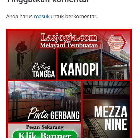
Anda harus
masuk
untuk berkomentar.