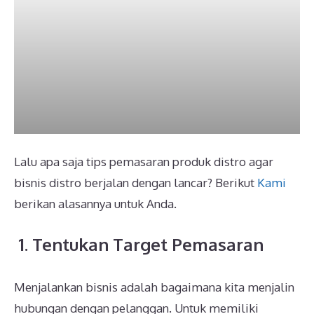
Lalu apa saja tips pemasaran produk distro agar
bisnis distro berjalan dengan lancar? Berikut
Kami
berikan alasannya untuk Anda.
1. Tentukan Target Pemasaran
Menjalankan bisnis adalah bagaimana kita menjalin
hubungan dengan pelanggan. Untuk memiliki