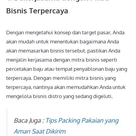
Bisnis Terpercaya
Dengan mengetahui konsep dan target pasar, Anda
akan mudah untuk menentukan bagaimana Anda
akan memasarkan bisnis tersebut. pastikan Anda
menjalin kerjasama dengan mitra bisnis seperti
percetakan baju atau tempat penyablonan baju yang
terpercaya. Dengan memiliki mitra bisnis yang
terpercaya, nantinya akan memudahkan Anda untuk
mengelola bisnis distro yang sedang digeluti.
Baca Juga :
Tips Packing Pakaian yang
Aman Saat Dikirim