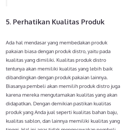
5. Perhatikan Kualitas Produk
Ada hal mendasar yang membedakan produk
pakaian biasa dengan produk distro, yaitu pada
kualitas yang dimiliki. Kualitas produk distro
tentunya akan memiliki kualitas yang lebih baik
dibandingkan dengan produk pakaian lainnya.
Biasanya pembeli akan memilih produk distro juga
karena mereka mengutamakan kualitas yang akan
didapatkan. Dengan demikian pastikan kualitas
produk yang Anda jual seperti kualitas bahan baju,
kualitas sablon, dan lainnya memiliki kualitas yang
tinggi. Hal ini agar tidak mengecewakan pembeli