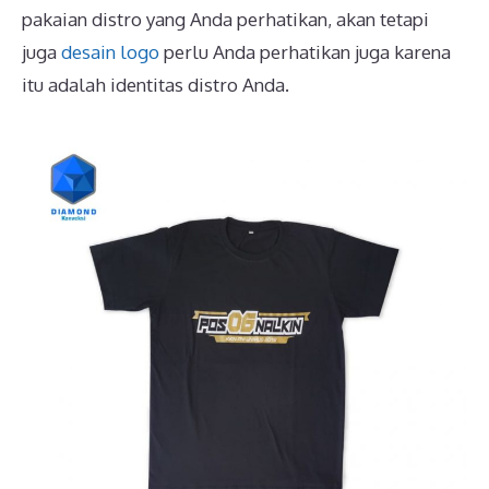
pakaian distro yang Anda perhatikan, akan tetapi
juga
desain logo
perlu Anda perhatikan juga karena
itu adalah identitas distro Anda.