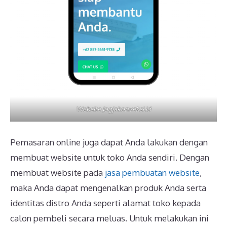
Website Jogjakonveksi.id
Pemasaran online juga dapat Anda lakukan dengan
membuat website untuk toko Anda sendiri. Dengan
membuat website pada
jasa pembuatan website
,
maka Anda dapat mengenalkan produk Anda serta
identitas distro Anda seperti alamat toko kepada
calon pembeli secara meluas. Untuk melakukan ini