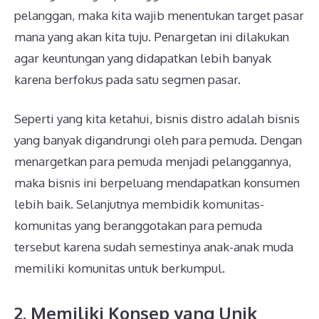
pelanggan, maka kita wajib menentukan target pasar
mana yang akan kita tuju. Penargetan ini dilakukan
agar keuntungan yang didapatkan lebih banyak
karena berfokus pada satu segmen pasar.
Seperti yang kita ketahui, bisnis distro adalah bisnis
yang banyak digandrungi oleh para pemuda. Dengan
menargetkan para pemuda menjadi pelanggannya,
maka bisnis ini berpeluang mendapatkan konsumen
lebih baik. Selanjutnya membidik komunitas-
komunitas yang beranggotakan para pemuda
tersebut karena sudah semestinya anak-anak muda
memiliki komunitas untuk berkumpul.
2. Memiliki Konsep yang Unik