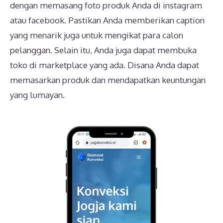
dengan memasang foto produk Anda di instagram
atau facebook. Pastikan Anda memberikan caption
yang menarik juga untuk mengikat para calon
pelanggan. Selain itu, Anda juga dapat membuka
toko di marketplace yang ada. Disana Anda dapat
memasarkan produk dan mendapatkan keuntungan
yang lumayan.