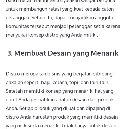
band metal. Hal ini tentunya akan sangat berguna
untuk membangun relasi yang kuat kepada calon
pelanggan. Selain itu, dapat menjadikan anggota
komunitas tersebut menjadi pelanggan setia karena
menyukai konsep distro yang Anda miliki.
3.
Membuat Desain yang Menarik
Distro merupakan bisnis yang berjalan dibidang
pakaian seperti baju, celana, topi, dan lain-lain.
Setelah memiliki konsep yang menarik, hal yang
patut Anda perhatikan adalah desain dari produk
Anda. Setiap produk yang dijual dan dipajang di
distro Anda haruslah produk yang memiliki desain
yang unik serta menarik. Tidak hanya untuk desain