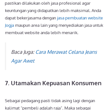
pastikan dilakukan oleh jasa profesional agar
keuntungan yang didapatkan lebih maksimal. Anda
dapat bekerjasama dengan
jasa pembuatan website
Jogja
maupun area lain yang menyediakan jasa untuk
membuat website anda lebih menarik.
Baca Juga:
Cara Merawat Celana Jeans
Agar Awet
7. Utamakan Kepuasan Konsumen
Sebagai pedagang pasti tidak asing lagi dengan
kalimat “pembeli adalah raja”. Maka sebagai