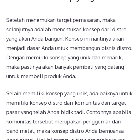
Setelah menemukan target pemasaran, maka
selanjutnya adalah menentukan konsep dari distro
yang akan Anda bangun. Konsep ini nantinya akan
menjadi dasar Anda untuk membangun bisnis distro.
Dengan memiliki konsep yang unik dan menarik,
maka pastinya akan banyak pembeli yang datang
untuk membeli produk Anda.
Selain memiliki konsep yang unik, ada baiknya untuk
memiliki konsep distro dari komunitas dan target
pasar yang telah Anda bidik tadi. Contohnya apabila
komunitas tersebut merupakan penggemar dari
band metal, maka konsep distro Anda bernuansa