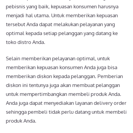
pebisnis yang baik, kepuasan konsumen harusnya
menjadi hal utama. Untuk memberikan kepuasan
tersebut Anda dapat melakukan pelayanan yang
optimal kepada setiap pelanggan yang datang ke
toko distro Anda.
Selain memberikan pelayanan optimal, untuk
memberikan kepuasan konsumen Anda juga bisa
memberikan diskon kepada pelanggan. Pemberian
diskon ini tentunya juga akan membuat pelanggan
untuk mempertimbangkan membeli produk Anda.
Anda juga dapat menyediakan layanan delivery order
sehingga pembeli tidak perlu datang untuk membeli
produk Anda.