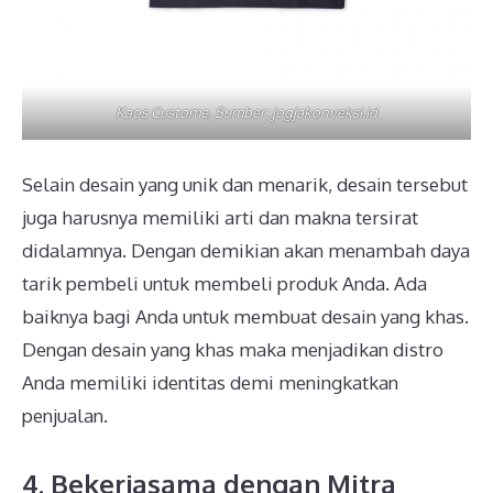
Kaos Custome, Sumber: jogjakonveksi.id
Selain desain yang unik dan menarik, desain tersebut
juga harusnya memiliki arti dan makna tersirat
didalamnya. Dengan demikian akan menambah daya
tarik pembeli untuk membeli produk Anda. Ada
baiknya bagi Anda untuk membuat desain yang khas.
Dengan desain yang khas maka menjadikan distro
Anda memiliki identitas demi meningkatkan
penjualan.
4. Bekerjasama dengan Mitra