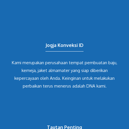
Jogja Konveksi ID
Kami merupakan perusahaan tempat pembuatan baju,
kemeja, jaket almamater yang siap diberikan
kepercayaan oleh Anda. Keinginan untuk melakukan
perbaikan terus menerus adalah DNA kami.
Tautan Penting