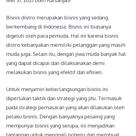
Mei 31, 2021
oleh
Rafsanjani
Bisnis distro merupakan bisnis yang sedang
berkembang di Indonesia. Bisnis ini biasanya
digeluti oleh para pemuda. Hal ini karena bisnis
distro kebanyakan memiliki pelanggan yang masih
muda juga. Selain itu, dengan jiwa muda banyak hal
yang dapat dicapai dan dilaksanakan demi
melakukan bisnis yang efektif dan efisien.
Untuk menjamin keberlangsungan bisnis ini
diperlukan taktik dan strategi yang jitu. Termasuk
pada strategi pemasaran yang akan dilakukan oleh
pelaku bisnis. Dengan banyaknya pesaing yang
mempunyai bisnis yang serupa, ini menjadikan
tantangan untuk menggali potensi dan membuat