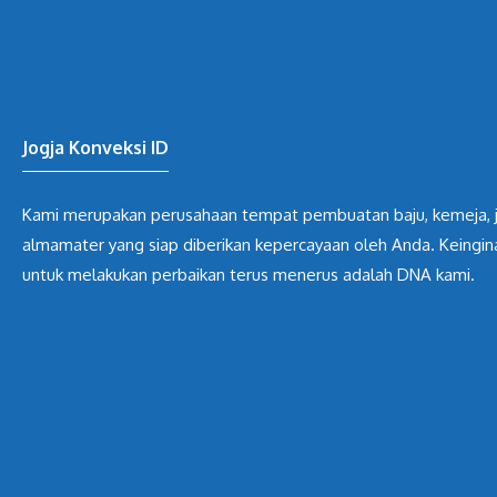
Jogja Konveksi ID
Kami merupakan perusahaan tempat pembuatan baju, kemeja, 
almamater yang siap diberikan kepercayaan oleh Anda. Keingin
untuk melakukan perbaikan terus menerus adalah DNA kami.