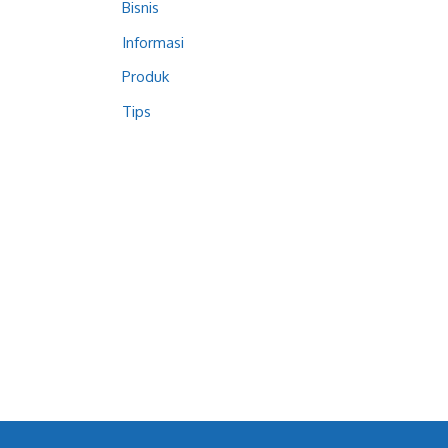
Bisnis
Informasi
Produk
Tips