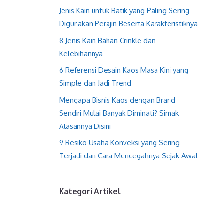
Jenis Kain untuk Batik yang Paling Sering
Digunakan Perajin Beserta Karakteristiknya
8 Jenis Kain Bahan Crinkle dan
Kelebihannya
6 Referensi Desain Kaos Masa Kini yang
Simple dan Jadi Trend
Mengapa Bisnis Kaos dengan Brand
Sendiri Mulai Banyak Diminati? Simak
Alasannya Disini
9 Resiko Usaha Konveksi yang Sering
Terjadi dan Cara Mencegahnya Sejak Awal
Kategori Artikel