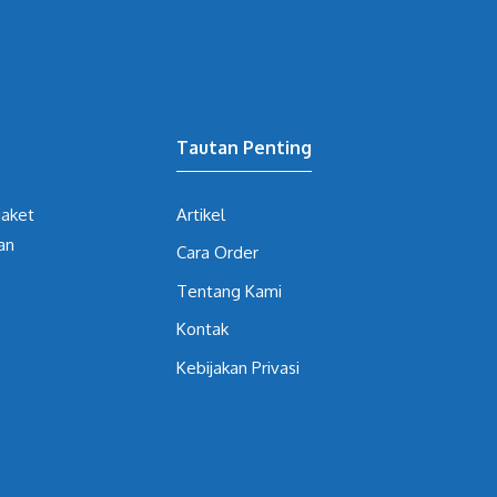
Tautan Penting
jaket
Artikel
an
Cara Order
Tentang Kami
Kontak
Kebijakan Privasi