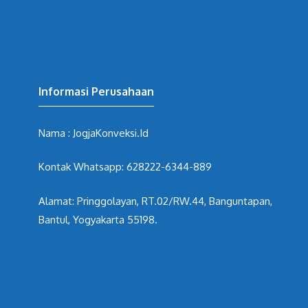
Informasi Perusahaan
Nama : JogjaKonveksi.Id
Kontak Whatsapp: 628222-6344-889
Alamat: Pringgolayan, RT.02/RW.44, Banguntapan,
Bantul, Yogyakarta 55198.