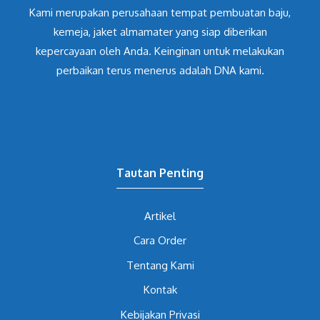
Kami merupakan perusahaan tempat pembuatan baju,
kemeja, jaket almamater yang siap diberikan
kepercayaan oleh Anda. Keinginan untuk melakukan
perbaikan terus menerus adalah DNA kami.
Tautan Penting
Artikel
Cara Order
Tentang Kami
Kontak
Kebijakan Privasi