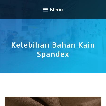
Langsung
Menu
ke
isi
Kelebihan Bahan Kain
Spandex