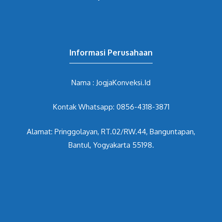
Informasi Perusahaan
Nama : JogjaKonveksi.Id
Kontak Whatsapp: 0856-4318-3871
Alamat: Pringgolayan, RT.02/RW.44, Banguntapan,
Bantul, Yogyakarta 55198.