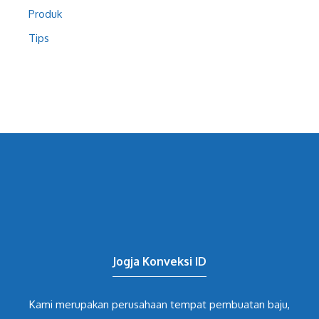
Produk
Tips
Jogja Konveksi ID
Kami merupakan perusahaan tempat pembuatan baju,