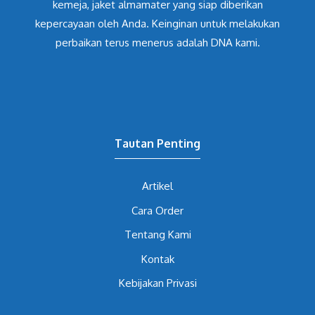
kemeja, jaket almamater yang siap diberikan
kepercayaan oleh Anda. Keinginan untuk melakukan
perbaikan terus menerus adalah DNA kami.
Tautan Penting
Artikel
Cara Order
Tentang Kami
Kontak
Kebijakan Privasi