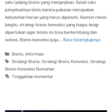
satu ladang bisnis yang menjanjikan. Salah satu
penyebabnya tentu karena pakaian merupakan
kebutuhan harian yang harus dipenuhi. Namun meski
begitu, strategi bisnis konveksi yang bagus tetap
diperlukan agar bisnis ini bisa berkembang dan
sukses. Bisnis konveksi juga …
Baca Selengkapnya
Kategori
Bisnis
,
Informasi
Tag
Strategi Bisnis
,
Strategi Bisnis Konveksi
,
Strategi
Bisnis Konveksi Rumahan
Tinggalkan komentar