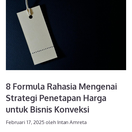
8 Formula Rahasia Mengenai
Strategi Penetapan Harga
untuk Bisnis Konveksi
Februari 17, 2025
oleh
Intan Amreta