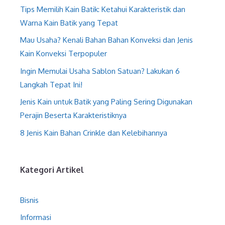
Tips Memilih Kain Batik: Ketahui Karakteristik dan
Warna Kain Batik yang Tepat
Mau Usaha? Kenali Bahan Bahan Konveksi dan Jenis
Kain Konveksi Terpopuler
Ingin Memulai Usaha Sablon Satuan? Lakukan 6
Langkah Tepat Ini!
Jenis Kain untuk Batik yang Paling Sering Digunakan
Perajin Beserta Karakteristiknya
8 Jenis Kain Bahan Crinkle dan Kelebihannya
Kategori Artikel
Bisnis
Informasi