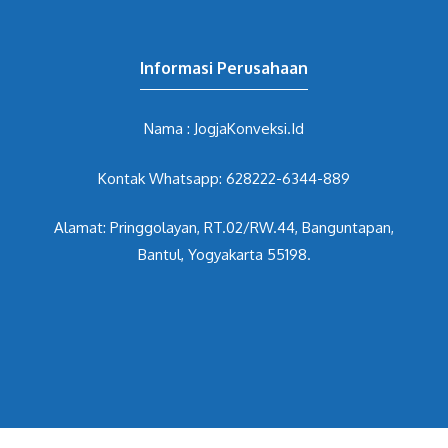
Informasi Perusahaan
Nama : JogjaKonveksi.Id
Kontak Whatsapp: 628222-6344-889
Alamat: Pringgolayan, RT.02/RW.44, Banguntapan,
Bantul, Yogyakarta 55198.