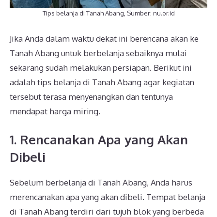
Tips belanja di Tanah Abang, Sumber: nu.or.id
Jika Anda dalam waktu dekat ini berencana akan ke
Tanah Abang untuk berbelanja sebaiknya mulai
sekarang sudah melakukan persiapan. Berikut ini
adalah tips belanja di Tanah Abang agar kegiatan
tersebut terasa menyenangkan dan tentunya
mendapat harga miring.
1. Rencanakan Apa yang Akan
Dibeli
Sebelum berbelanja di Tanah Abang, Anda harus
merencanakan apa yang akan dibeli. Tempat belanja
di Tanah Abang terdiri dari tujuh blok yang berbeda