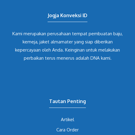
Jogja Konveksi ID
Kami merupakan perusahaan tempat pembuatan baju,
kemeja, jaket almamater yang siap diberikan
kepercayaan oleh Anda. Keinginan untuk melakukan
perbaikan terus menerus adalah DNA kami.
Tautan Penting
Artikel
Cara Order