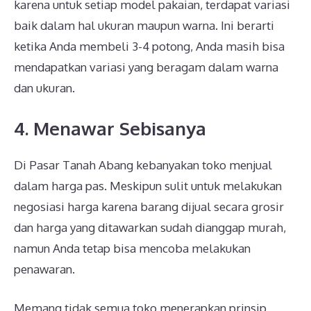
karena untuk setiap model pakaian, terdapat variasi
baik dalam hal ukuran maupun warna. Ini berarti
ketika Anda membeli 3-4 potong, Anda masih bisa
mendapatkan variasi yang beragam dalam warna
dan ukuran.
4. Menawar Sebisanya
Di Pasar Tanah Abang kebanyakan toko menjual
dalam harga pas. Meskipun sulit untuk melakukan
negosiasi harga karena barang dijual secara grosir
dan harga yang ditawarkan sudah dianggap murah,
namun Anda tetap bisa mencoba melakukan
penawaran.
Memang tidak semua toko menerapkan prinsip