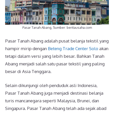
Pasar Tanah Abang, Sumber: beritausaha.com
Pasar Tanah Abang adalah pusat belanja tekstil yang
hampir mirip dengan
Beteng Trade Center Solo
akan
tetapi dalam versi yang lebih besar. Bahkan Tanah
Abang menjadi salah satu pasar tekstil yang paling
besar di Asia Tenggara.
Selain dikunjungi oleh penduduk asli Indonesia,
Pasar Tanah Abang juga menjadi destinasi belanja
turis mancanegara seperti Malaysia, Brunei, dan
Singapura. Pasar Tanah Abang telah ada sejak abad