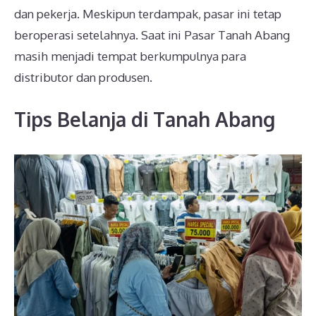
dan pekerja. Meskipun terdampak, pasar ini tetap
beroperasi setelahnya. Saat ini Pasar Tanah Abang
masih menjadi tempat berkumpulnya para
distributor dan produsen.
Tips Belanja di Tanah Abang