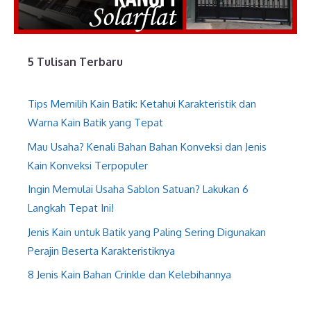
5 Tulisan Terbaru
Tips Memilih Kain Batik: Ketahui Karakteristik dan
Warna Kain Batik yang Tepat
Mau Usaha? Kenali Bahan Bahan Konveksi dan Jenis
Kain Konveksi Terpopuler
Ingin Memulai Usaha Sablon Satuan? Lakukan 6
Langkah Tepat Ini!
Jenis Kain untuk Batik yang Paling Sering Digunakan
Perajin Beserta Karakteristiknya
8 Jenis Kain Bahan Crinkle dan Kelebihannya