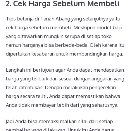
2. Cek Harga Sebelum Membeli
Tips belanja di Tanah Abang yang selanjutnya yaitu
cek harga sebelum membeli. Meskipun model baju
yang ditawarkan mungkin serupa di setiap toko,
namun harganya bisa berbeda-beda. Oleh karena itu
diperlukan kesabaran untuk membandingkan harga.
Langkah ini bertujuan agar Anda dapat mendapatkan
harga yang terbaik dan sesuai dengan anggaran yang
telah ditentukan. Dengan melakukan pengecekan
harga secara teliti, Anda dapat memastikan bahwa
Anda tidak membayar lebih dari yang seharusnya.
Jadi Anda bisa memaksimalkan nilai dari setiap
pembelian yang dilakukan. Untuk itu Anda harus