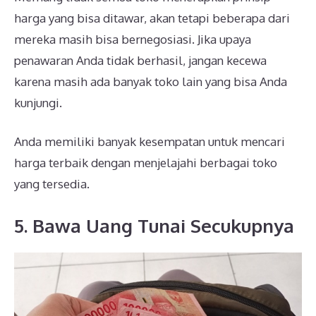
harga yang bisa ditawar, akan tetapi beberapa dari
mereka masih bisa bernegosiasi. Jika upaya
penawaran Anda tidak berhasil, jangan kecewa
karena masih ada banyak toko lain yang bisa Anda
kunjungi.
Anda memiliki banyak kesempatan untuk mencari
harga terbaik dengan menjelajahi berbagai toko
yang tersedia.
5. Bawa Uang Tunai Secukupnya