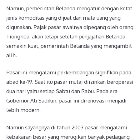
Namun, pemerintah Belanda mengatur dengan ketat
jenis komoditas yang dijual dan mata uang yang
digunakan. Pajak pasar awalnya dipegang oleh orang
Tionghoa, akan tetapi setelah penjajahan Belanda
semakin kuat, pemerintah Belanda yang mengambil
alih.
Pasar ini mengalami perkembangan signifikan pada
abad ke-19. Saat itu pasar mulai diizinkan beroperasi
dua hari yaitu setiap Sabtu dan Rabu. Pada era
Gubernur Ali Sadikin, pasar ini direnovasi menjadi
lebih modern.
Namun sayangnya di tahun 2003 pasar mengalami
kebakaran besar yang merugikan banyak pedagang