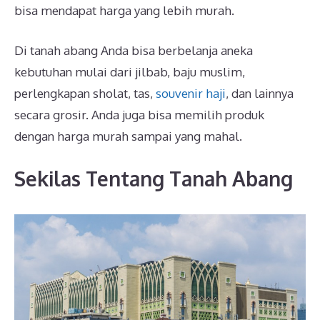
bisa mendapat harga yang lebih murah.
Di tanah abang Anda bisa berbelanja aneka
kebutuhan mulai dari jilbab, baju muslim,
perlengkapan sholat, tas,
souvenir haji
, dan lainnya
secara grosir. Anda juga bisa memilih produk
dengan harga murah sampai yang mahal.
Sekilas Tentang Tanah Abang