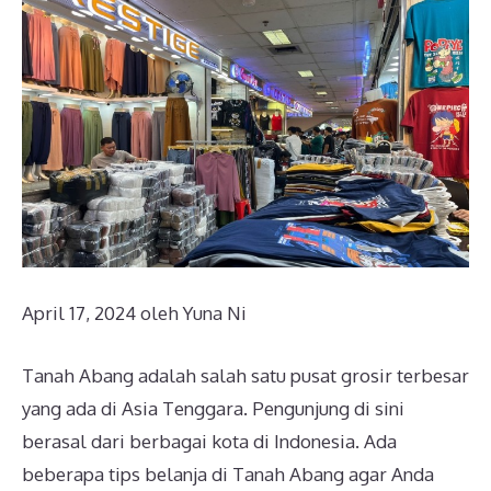
April 17, 2024
oleh
Yuna Ni
Tanah Abang adalah salah satu pusat grosir terbesar
yang ada di Asia Tenggara. Pengunjung di sini
berasal dari berbagai kota di Indonesia. Ada
beberapa tips belanja di Tanah Abang agar Anda