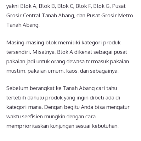
yakni Blok A, Blok B, Blok C, Blok F, Blok G, Pusat
Grosir Central Tanah Abang, dan Pusat Grosir Metro
Tanah Abang.
Masing-masing blok memiliki kategori produk
tersendiri. Misalnya, Blok A dikenal sebagai pusat
pakaian jadi untuk orang dewasa termasuk pakaian
muslim, pakaian umum, kaos, dan sebagainya.
Sebelum berangkat ke Tanah Abang cari tahu
terlebih dahulu produk yang ingin dibeli ada di
kategori mana. Dengan begitu Anda bisa mengatur
waktu seefisien mungkin dengan cara
memprioritaskan kunjungan sesuai kebutuhan.