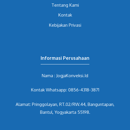
Tentang Kami
Kontak
Kebijakan Privasi
Informasi Perusahaan
Nama : JogjaKonveksi.Id
Kontak Whatsapp: 0856-4318-3871
Alamat: Pringgolayan, RT.02/RW.44, Banguntapan,
Bantul, Yogyakarta 55198.