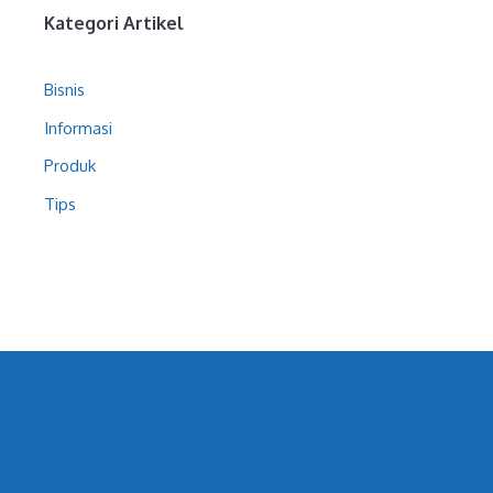
Kategori Artikel
Bisnis
Informasi
Produk
Tips