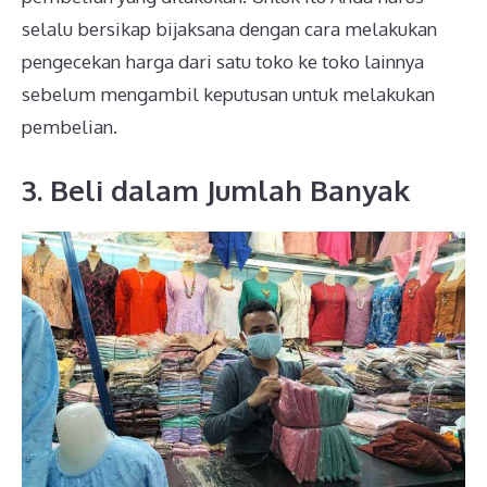
selalu bersikap bijaksana dengan cara melakukan
pengecekan harga dari satu toko ke toko lainnya
sebelum mengambil keputusan untuk melakukan
pembelian.
3. Beli dalam Jumlah Banyak