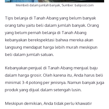
Membeli dalam jumlah banyak, Sumber: balipost.com
Tips belanja di Tanah Abang yang belum banyak
orang tahu yaitu beli dalam jumlah banyak. Orang
yang belum pernah belanja di Tanah Abang
kebanyakan berekspektasi bahwa mereka akan
langsung mendapat harga lebih murah meskipun
beli dalam jumlah satuan.
Kebanyakan penjual di Tanah Abang menjual baju
dalam harga grosir. Oleh karena itu, Anda harus beli
minimal 3-4 potong per jenisnya. Namun banyak juga
produk yang dijual dalam setengah lusin.
Meskipun demikian, Anda tidak perlu khawatir