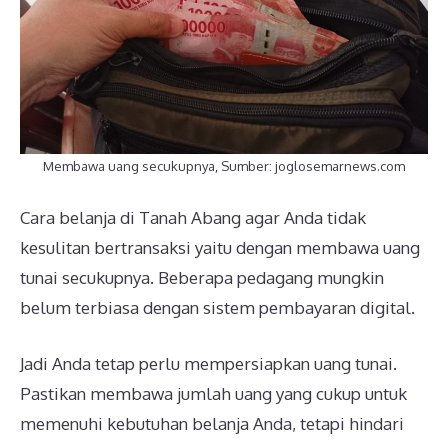
Membawa uang secukupnya, Sumber: joglosemarnews.com
Cara belanja di Tanah Abang agar Anda tidak
kesulitan bertransaksi yaitu dengan membawa uang
tunai secukupnya. Beberapa pedagang mungkin
belum terbiasa dengan sistem pembayaran digital.
Jadi Anda tetap perlu mempersiapkan uang tunai.
Pastikan membawa jumlah uang yang cukup untuk
memenuhi kebutuhan belanja Anda, tetapi hindari