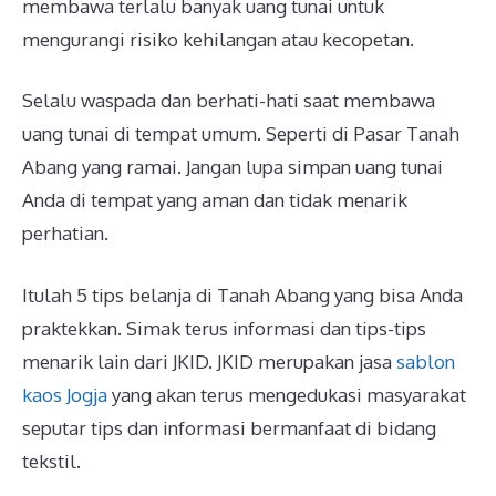
membawa terlalu banyak uang tunai untuk
mengurangi risiko kehilangan atau kecopetan.
Selalu waspada dan berhati-hati saat membawa
uang tunai di tempat umum. Seperti di Pasar Tanah
Abang yang ramai. Jangan lupa simpan uang tunai
Anda di tempat yang aman dan tidak menarik
perhatian.
Itulah 5 tips belanja di Tanah Abang yang bisa Anda
praktekkan. Simak terus informasi dan tips-tips
menarik lain dari JKID. JKID merupakan jasa
sablon
kaos Jogja
yang akan terus mengedukasi masyarakat
seputar tips dan informasi bermanfaat di bidang
tekstil.