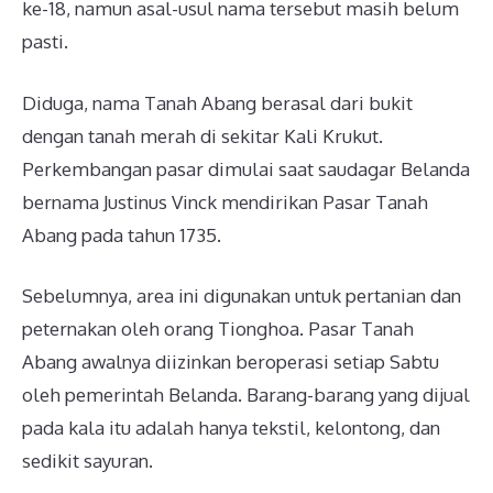
ke-18, namun asal-usul nama tersebut masih belum
pasti.
Diduga, nama Tanah Abang berasal dari bukit
dengan tanah merah di sekitar Kali Krukut.
Perkembangan pasar dimulai saat saudagar Belanda
bernama Justinus Vinck mendirikan Pasar Tanah
Abang pada tahun 1735.
Sebelumnya, area ini digunakan untuk pertanian dan
peternakan oleh orang Tionghoa. Pasar Tanah
Abang awalnya diizinkan beroperasi setiap Sabtu
oleh pemerintah Belanda. Barang-barang yang dijual
pada kala itu adalah hanya tekstil, kelontong, dan
sedikit sayuran.