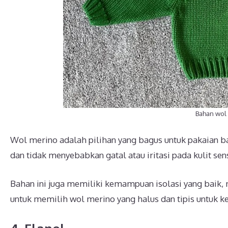
Bahan wol 
Wol merino adalah pilihan yang bagus untuk pakaian ba
dan tidak menyebabkan gatal atau iritasi pada kulit sens
Bahan ini juga memiliki kemampuan isolasi yang baik, 
untuk memilih wol merino yang halus dan tipis untuk