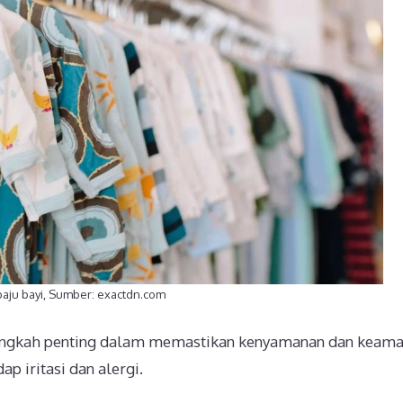
baju bayi, Sumber: exactdn.com
langkah penting dalam memastikan kenyamanan dan keama
ap iritasi dan alergi.