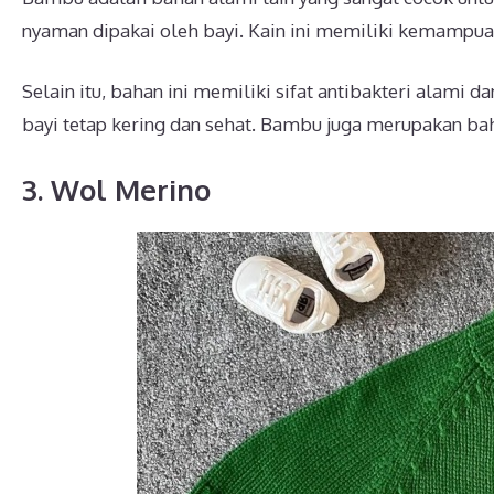
nyaman dipakai oleh bayi. Kain ini memiliki kemampuan
Selain itu, bahan ini memiliki sifat antibakteri alam
bayi tetap kering dan sehat. Bambu juga merupakan b
3. Wol Merino