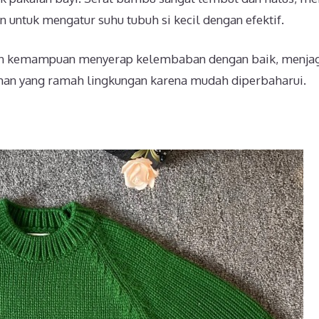
 untuk mengatur suhu tubuh si kecil dengan efektif.
i dan kemampuan menyerap kelembaban dengan baik, menjag
ahan yang ramah lingkungan karena mudah diperbaharui.