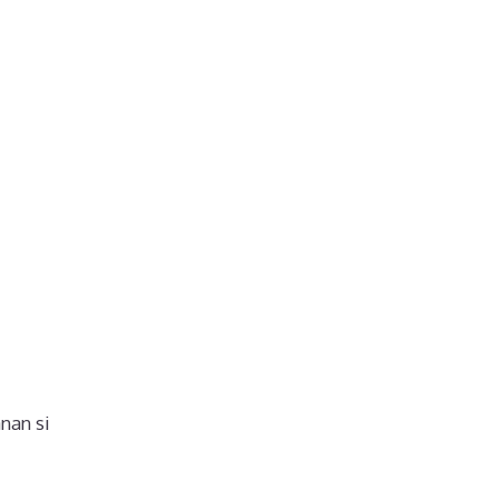
nan si