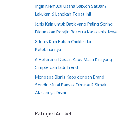
Ingin Memulai Usaha Sablon Satuan?
Lakukan 6 Langkah Tepat Ini!
Jenis Kain untuk Batik yang Paling Sering
Digunakan Perajin Beserta Karakteristiknya
8 Jenis Kain Bahan Crinkle dan
Kelebihannya
6 Referensi Desain Kaos Masa Kini yang
Simple dan Jadi Trend
Mengapa Bisnis Kaos dengan Brand
Sendiri Mulai Banyak Diminati? Simak
Alasannya Disini
Kategori Artikel