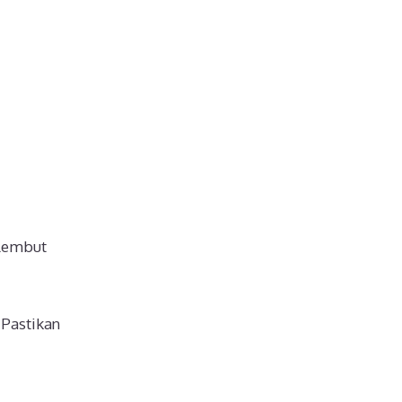
 lembut
 Pastikan