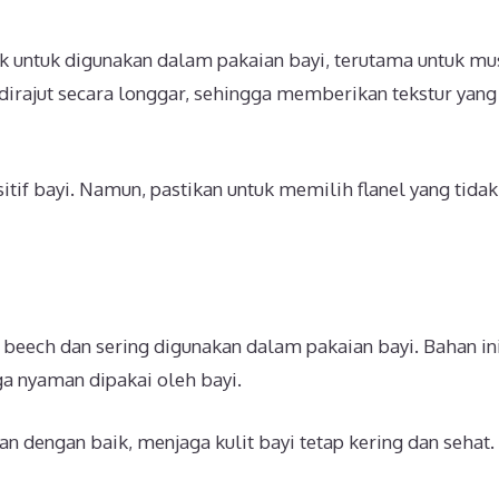
k untuk digunakan dalam pakaian bayi, terutama untuk m
ng dirajut secara longgar, sehingga memberikan tekstur yan
itif bayi. Namun, pastikan untuk memilih flanel yang tidak
 beech dan sering digunakan dalam pakaian bayi. Bahan in
ga nyaman dipakai oleh bayi.
ngan baik, menjaga kulit bayi tetap kering dan sehat. S