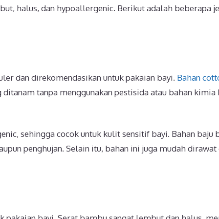
ut, halus, dan hypoallergenic. Berikut adalah beberapa j
uler dan direkomendasikan untuk pakaian bayi.
Bahan cott
ng ditanam tanpa menggunakan pestisida atau bahan kimia
enic, sehingga cocok untuk kulit sensitif bayi. Bahan baju b
upun penghujan. Selain itu, bahan ini juga mudah dirawat
uk pakaian bayi. Serat bambu sangat lembut dan halus, 