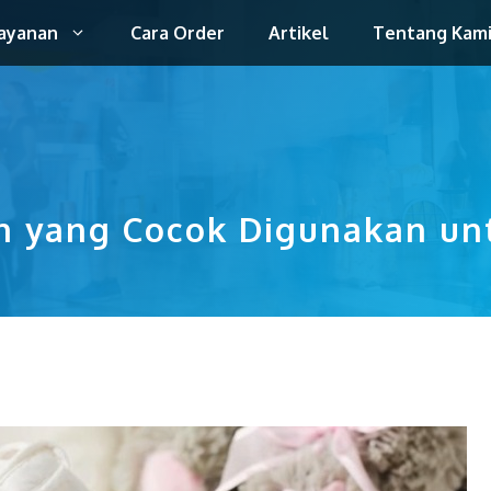
ayanan
Cara Order
Artikel
Tentang Kam
an yang Cocok Digunakan unt