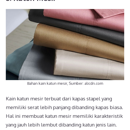
Bahan kain katun mesir, Sumber: alicdn.com
Kain katun mesir terbuat dari kapas stapel yang
memiliki serat lebih panjang dibanding kapas biasa.
Hal ini membuat katun mesir memiliki karakteristik
yang jauh lebih lembut dibanding katun jenis lain.