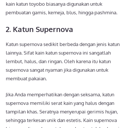
kain katun toyobo biasanya digunakan untuk
pembuatan gamis, kemeja, blus, hingga pashmina.
2. Katun Supernova
Katun supernova sedikit berbeda dengan jenis katun
lainnya. Sifat kain katun supernova ini sangatlah
lembut, halus, dan ringan. Oleh karena itu katun
supernova sangat nyaman jika digunakan untuk
membuat pakaian.
Jika Anda memperhatikan dengan seksama, katun
supernova memiliki serat kain yang halus dengan
tampilan khas. Seratnya menyerupai gerimis hujan,
sehingga terkesan unik dan estetis. Kain supernova