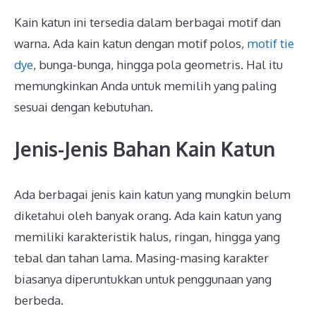
Kain katun ini tersedia dalam berbagai motif dan
warna. Ada kain katun dengan motif polos,
motif tie
dye
, bunga-bunga, hingga pola geometris. Hal itu
memungkinkan Anda untuk memilih yang paling
sesuai dengan kebutuhan.
Jenis-Jenis Bahan Kain Katun
Ada berbagai jenis kain katun yang mungkin belum
diketahui oleh banyak orang. Ada kain katun yang
memiliki karakteristik halus, ringan, hingga yang
tebal dan tahan lama. Masing-masing karakter
biasanya diperuntukkan untuk penggunaan yang
berbeda.