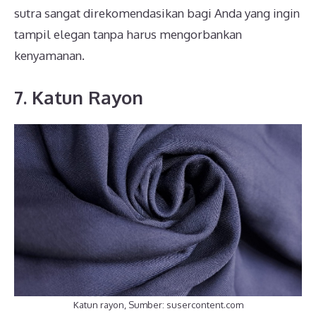
sutra sangat direkomendasikan bagi Anda yang ingin
tampil elegan tanpa harus mengorbankan
kenyamanan.
7. Katun Rayon
Katun rayon, Sumber: susercontent.com