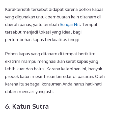
Karakteristik tersebut didapat karena pohon kapas
yang digunakan untuk pembuatan kain ditanam di
daerah panas, yaitu lembah
Sungai Nil
. Tempat
tersebut menjadi lokasi yang ideal bagi
pertumbuhan kapas berkualitas tinggi.
Pohon kapas yang ditanam di tempat beriklim
ekstrim mampu menghasilkan serat kapas yang
lebih kuat dan halus. Karena kelebihan ini, banyak
produk katun mesir tiruan beredar di pasaran. Oleh
karena itu sebagai konsumen Anda harus hati-hati
dalam mencari yang asli.
6. Katun Sutra