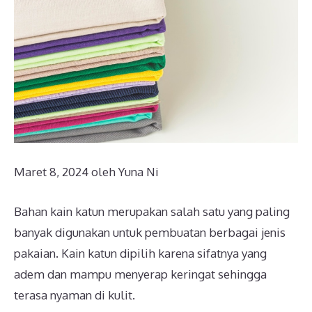
Maret 8, 2024
oleh
Yuna Ni
Bahan kain katun merupakan salah satu yang paling
banyak digunakan untuk pembuatan berbagai jenis
pakaian. Kain katun dipilih karena sifatnya yang
adem dan mampu menyerap keringat sehingga
terasa nyaman di kulit.