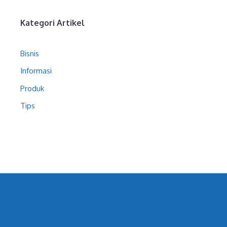
Kategori Artikel
Bisnis
Informasi
Produk
Tips