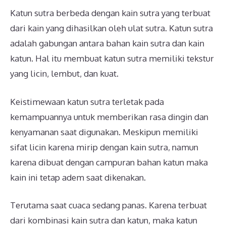
Katun sutra berbeda dengan kain sutra yang terbuat
dari kain yang dihasilkan oleh ulat sutra. Katun sutra
adalah gabungan antara bahan kain sutra dan kain
katun. Hal itu membuat katun sutra memiliki tekstur
yang licin, lembut, dan kuat.
Keistimewaan katun sutra terletak pada
kemampuannya untuk memberikan rasa dingin dan
kenyamanan saat digunakan. Meskipun memiliki
sifat licin karena mirip dengan kain sutra, namun
karena dibuat dengan campuran bahan katun maka
kain ini tetap adem saat dikenakan.
Terutama saat cuaca sedang panas. Karena terbuat
dari kombinasi kain sutra dan katun, maka katun