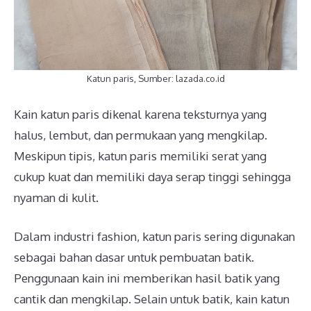
Katun paris, Sumber: lazada.co.id
Kain katun paris dikenal karena teksturnya yang
halus, lembut, dan permukaan yang mengkilap.
Meskipun tipis, katun paris memiliki serat yang
cukup kuat dan memiliki daya serap tinggi sehingga
nyaman di kulit.
Dalam industri fashion, katun paris sering digunakan
sebagai bahan dasar untuk pembuatan batik.
Penggunaan kain ini memberikan hasil batik yang
cantik dan mengkilap. Selain untuk batik, kain katun