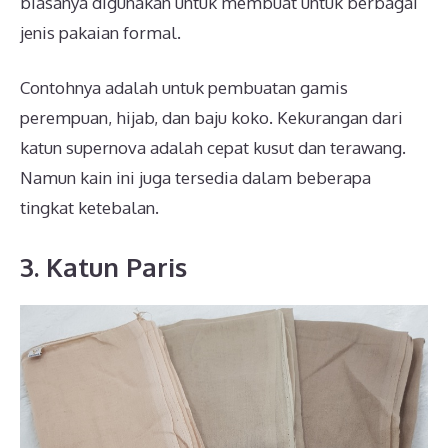
biasanya digunakan untuk membuat untuk berbagai
jenis pakaian formal.
Contohnya adalah untuk pembuatan gamis
perempuan, hijab, dan baju koko. Kekurangan dari
katun supernova adalah cepat kusut dan terawang.
Namun kain ini juga tersedia dalam beberapa
tingkat ketebalan.
3. Katun Paris