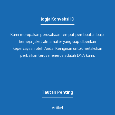
Jogja Konveksi ID
Kami merupakan perusahaan tempat pembuatan baju,
kemeja, jaket almamater yang siap diberikan
kepercayaan oleh Anda. Keinginan untuk melakukan
perbaikan terus menerus adalah DNA kami.
Tautan Penting
Artikel