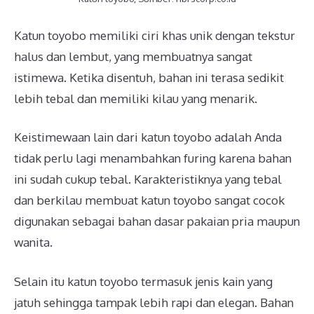
Katun toyobo memiliki ciri khas unik dengan tekstur
halus dan lembut, yang membuatnya sangat
istimewa. Ketika disentuh, bahan ini terasa sedikit
lebih tebal dan memiliki kilau yang menarik.
Keistimewaan lain dari katun toyobo adalah Anda
tidak perlu lagi menambahkan furing karena bahan
ini sudah cukup tebal. Karakteristiknya yang tebal
dan berkilau membuat katun toyobo sangat cocok
digunakan sebagai bahan dasar pakaian pria maupun
wanita.
Selain itu katun toyobo termasuk jenis kain yang
jatuh sehingga tampak lebih rapi dan elegan. Bahan