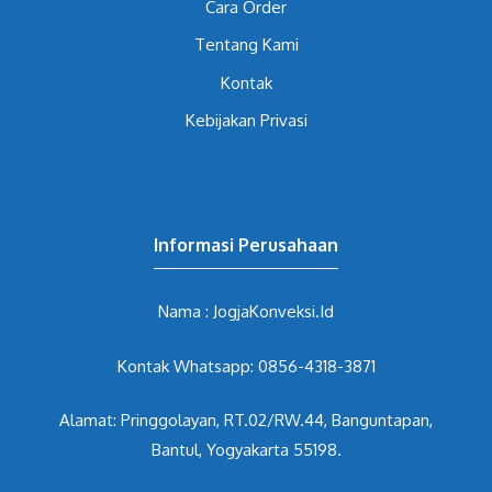
Cara Order
Tentang Kami
Kontak
Kebijakan Privasi
Informasi Perusahaan
Nama : JogjaKonveksi.Id
Kontak Whatsapp: 0856-4318-3871
Alamat: Pringgolayan, RT.02/RW.44, Banguntapan,
Bantul, Yogyakarta 55198.