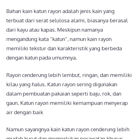
Bahan kain katun rayon adalah jenis kain yang
terbuat dari serat selulosa alami, biasanya berasal
dari kayu atau kapas. Meskipun namanya
mengandung kata “katun”, namun kain rayon
memiliki tekstur dan karakteristik yang berbeda
dengan katun pada umumnya.
Rayon cenderung lebih lembut, ringan, dan memiliki
kilau yang halus. Katun rayon sering digunakan
dalam pembuatan pakaian seperti baju, rok, dan
gaun. Katun rayon memiliki kemampuan menyerap
air dengan baik
Namun sayangnya kain katun rayon cenderung lebih
mudah kusut dan memerlukan perawatan khusus