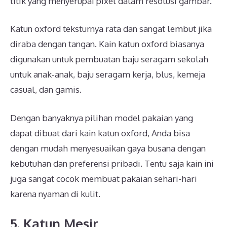
titik yang menyerupai pixel dalam resolusi gambar.
Katun oxford teksturnya rata dan sangat lembut jika
diraba dengan tangan. Kain katun oxford biasanya
digunakan untuk pembuatan baju seragam sekolah
untuk anak-anak, baju seragam kerja, blus, kemeja
casual, dan gamis.
Dengan banyaknya pilihan model pakaian yang
dapat dibuat dari kain katun oxford, Anda bisa
dengan mudah menyesuaikan gaya busana dengan
kebutuhan dan preferensi pribadi. Tentu saja kain ini
juga sangat cocok membuat pakaian sehari-hari
karena nyaman di kulit.
5. Katun Mesir