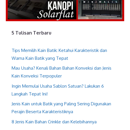
5 Tulisan Terbaru
Tips Memilih Kain Batik: Ketahui Karakteristik dan
Warna Kain Batik yang Tepat
Mau Usaha? Kenali Bahan Bahan Konveksi dan Jenis
Kain Konveksi Terpopuler
Ingin Memulai Usaha Sablon Satuan? Lakukan 6
Langkah Tepat Ini!
Jenis Kain untuk Batik yang Paling Sering Digunakan
Perajin Beserta Karakteristiknya
8 Jenis Kain Bahan Crinkle dan Kelebihannya