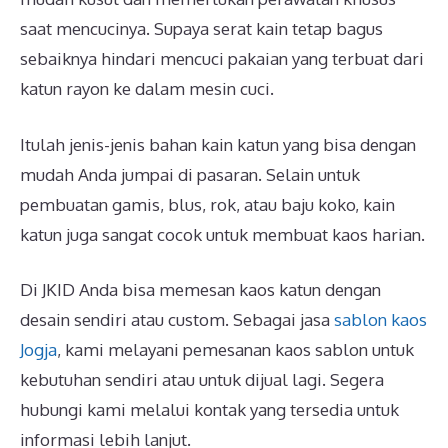
saat mencucinya. Supaya serat kain tetap bagus
sebaiknya hindari mencuci pakaian yang terbuat dari
katun rayon ke dalam mesin cuci.
Itulah jenis-jenis bahan kain katun yang bisa dengan
mudah Anda jumpai di pasaran. Selain untuk
pembuatan gamis, blus, rok, atau baju koko, kain
katun juga sangat cocok untuk membuat kaos harian.
Di JKID Anda bisa memesan kaos katun dengan
desain sendiri atau custom. Sebagai jasa
sablon kaos
Jogja
, kami melayani pemesanan kaos sablon untuk
kebutuhan sendiri atau untuk dijual lagi. Segera
hubungi kami melalui kontak yang tersedia untuk
informasi lebih lanjut.