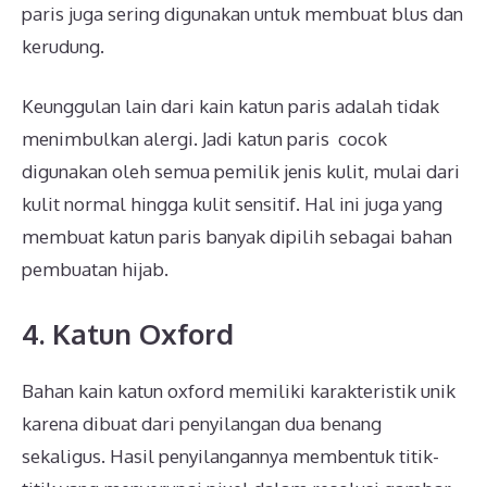
paris juga sering digunakan untuk membuat blus dan
kerudung.
Keunggulan lain dari kain katun paris adalah tidak
menimbulkan alergi. Jadi katun paris cocok
digunakan oleh semua pemilik jenis kulit, mulai dari
kulit normal hingga kulit sensitif. Hal ini juga yang
membuat katun paris banyak dipilih sebagai bahan
pembuatan hijab.
4. Katun Oxford
Bahan kain katun oxford memiliki karakteristik unik
karena dibuat dari penyilangan dua benang
sekaligus. Hasil penyilangannya membentuk titik-