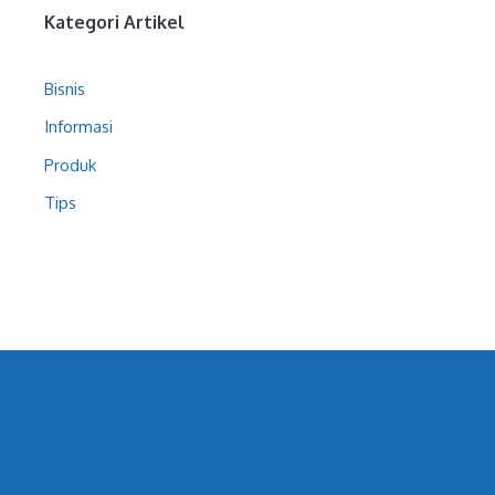
Kategori Artikel
Bisnis
Informasi
Produk
Tips