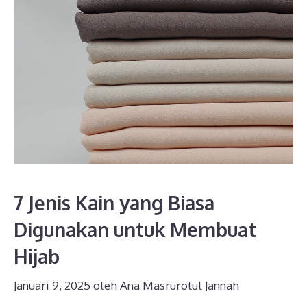
7 Jenis Kain yang Biasa
Digunakan untuk Membuat
Hijab
Januari 9, 2025
oleh
Ana Masrurotul Jannah