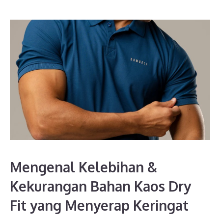
Mengenal Kelebihan &
Kekurangan Bahan Kaos Dry
Fit yang Menyerap Keringat