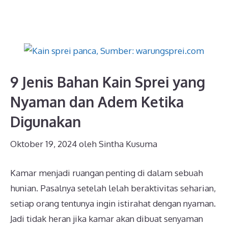
9 Jenis Bahan Kain Sprei yang
Nyaman dan Adem Ketika
Digunakan
Oktober 19, 2024
oleh
Sintha Kusuma
Kamar menjadi ruangan penting di dalam sebuah
hunian. Pasalnya setelah lelah beraktivitas seharian,
setiap orang tentunya ingin istirahat dengan nyaman.
Jadi tidak heran jika kamar akan dibuat senyaman