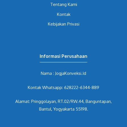
Tentang Kami
Kontak
Kebijakan Privasi
Informasi Perusahaan
Nama : JogjaKonveksi.Id
Kontak Whatsapp: 628222-6344-889
Alamat: Pringgolayan, RT.02/RW.44, Banguntapan,
Bantul, Yogyakarta 55198.