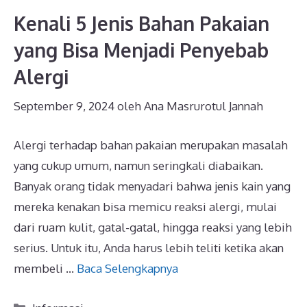
Kenali 5 Jenis Bahan Pakaian
yang Bisa Menjadi Penyebab
Alergi
September 9, 2024
oleh
Ana Masrurotul Jannah
Alergi terhadap bahan pakaian merupakan masalah
yang cukup umum, namun seringkali diabaikan.
Banyak orang tidak menyadari bahwa jenis kain yang
mereka kenakan bisa memicu reaksi alergi, mulai
dari ruam kulit, gatal-gatal, hingga reaksi yang lebih
serius. Untuk itu, Anda harus lebih teliti ketika akan
membeli …
Baca Selengkapnya
Kategori