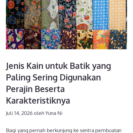
Jenis Kain untuk Batik yang
Paling Sering Digunakan
Perajin Beserta
Karakteristiknya
Juli 14, 2026
oleh
Yuna Ni
Bagi yang pernah berkunjung ke sentra pembuatan