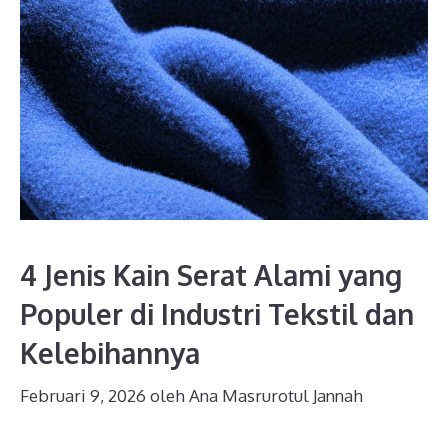
4 Jenis Kain Serat Alami yang
Populer di Industri Tekstil dan
Kelebihannya
Februari 9, 2026
oleh
Ana Masrurotul Jannah