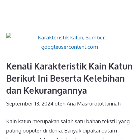
Kenali Karakteristik Kain Katun
Berikut Ini Beserta Kelebihan
dan Kekurangannya
September 13, 2024
oleh
Ana Masrurotul Jannah
Kain katun merupakan salah satu bahan tekstil yang
paling populer di dunia. Banyak dipakai dalam