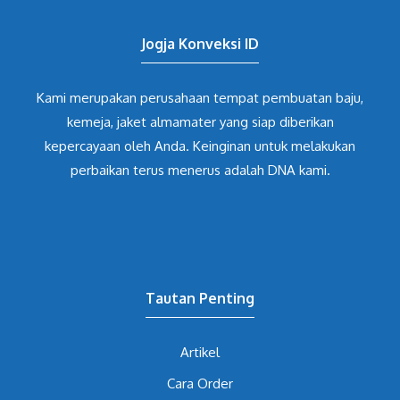
Jogja Konveksi ID
Kami merupakan perusahaan tempat pembuatan baju,
kemeja, jaket almamater yang siap diberikan
kepercayaan oleh Anda. Keinginan untuk melakukan
perbaikan terus menerus adalah DNA kami.
Tautan Penting
Artikel
Cara Order