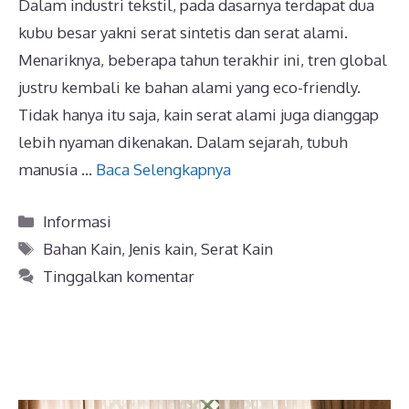
Dalam industri tekstil, pada dasarnya terdapat dua
kubu besar yakni serat sintetis dan serat alami.
Menariknya, beberapa tahun terakhir ini, tren global
justru kembali ke bahan alami yang eco-friendly.
Tidak hanya itu saja, kain serat alami juga dianggap
lebih nyaman dikenakan. Dalam sejarah, tubuh
manusia …
Baca Selengkapnya
Kategori
Informasi
Tag
Bahan Kain
,
Jenis kain
,
Serat Kain
Tinggalkan komentar