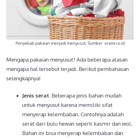
Penyebab pakaian menjadi menyusut, Sumber: orami.co.id
Mengapa pakaian menyusut? Ada beberapa alasan
mengapa hal tersebut terjadi. Berikut pembahasan
selengkapnya!
Jenis serat
. Beberapa jenis bahan mudah
untuk menyusut karena memiliki sifat
menyerap kelembaban. Contohnya adalah
serat dari bulu hewan seperti kasmir dan wol.
Bahan ini bisa menyerap kelembaban dan