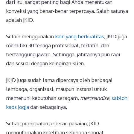
dari itu, sangat penting bagi Anda menentukan
konveksi yang benar-benar terpercaya. Salah satunya
adalah JKID.
Selain menggunakan
kain yang berkualitas
, JKID juga
memiliki 30 tenaga profesional, terlatih, dan
bertanggung jawab. Sehingga, jahitannya pun rapi
dan sesuai dengan keinginan klien.
JKID juga sudah lama dipercaya oleh berbagai
lembaga, organisasi, maupun instansi untuk
memenuhi kebutuhan seragam,
merchandise
,
sablon
kaos Jogja
dan sebagainya.
Setiap pembuatan orderan pakaian, JKID
mengutamakan ketelitian sehingga sangat