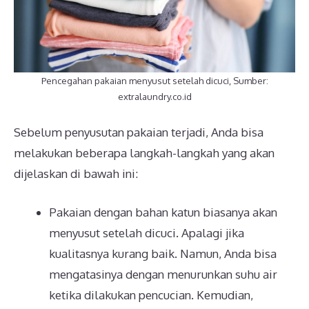
Pencegahan pakaian menyusut setelah dicuci, Sumber:
extralaundry.co.id
Sebelum penyusutan pakaian terjadi, Anda bisa
melakukan beberapa langkah-langkah yang akan
dijelaskan di bawah ini:
Pakaian dengan bahan katun biasanya akan
menyusut setelah dicuci. Apalagi jika
kualitasnya kurang baik. Namun, Anda bisa
mengatasinya dengan menurunkan suhu air
ketika dilakukan pencucian. Kemudian,