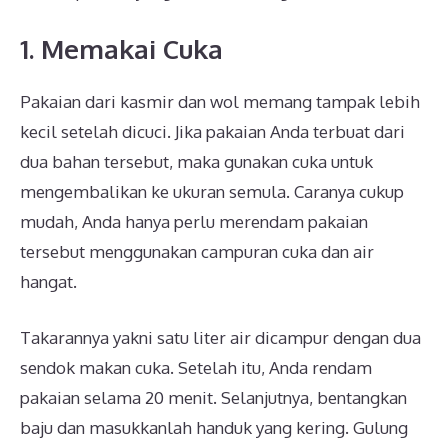
1. Memakai Cuka
Pakaian dari kasmir dan wol memang tampak lebih
kecil setelah dicuci. Jika pakaian Anda terbuat dari
dua bahan tersebut, maka gunakan cuka untuk
mengembalikan ke ukuran semula. Caranya cukup
mudah, Anda hanya perlu merendam pakaian
tersebut menggunakan campuran cuka dan air
hangat.
Takarannya yakni satu liter air dicampur dengan dua
sendok makan cuka. Setelah itu, Anda rendam
pakaian selama 20 menit. Selanjutnya, bentangkan
baju dan masukkanlah handuk yang kering. Gulung