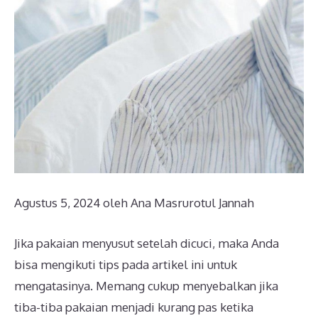
Agustus 5, 2024
oleh
Ana Masrurotul Jannah
Jika pakaian menyusut setelah dicuci, maka Anda
bisa mengikuti tips pada artikel ini untuk
mengatasinya. Memang cukup menyebalkan jika
tiba-tiba pakaian menjadi kurang pas ketika