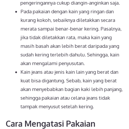
pengeringannya cukup diangin-anginkan saja.
Pada pakaian dengan kain yang ringan dan
kurang kokoh, sebaiknya diletakkan secara
merata sampai benar-benar kering. Pasalnya,
jika tidak diletakkan rata, maka kain yang
masih basah akan lebih berat daripada yang
sudah kering terlebih dahulu. Sehingga, kain
akan mengalami penyusutan.
Kain jeans atau jenis kain lain yang berat dan
kuat bisa digantung. Sebab, kain yang berat
akan menyebabkan bagian kaki lebih panjang,
sehingga pakaian atau celana jeans tidak
tampak menyusut setelah kering.
Cara Mengatasi Pakaian