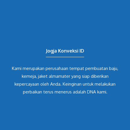
Jogja Konveksi ID
Kami merupakan perusahaan tempat pembuatan baju,
kemeja, jaket almamater yang siap diberikan
kepercayaan oleh Anda. Keinginan untuk melakukan
perbaikan terus menerus adalah DNA kami.