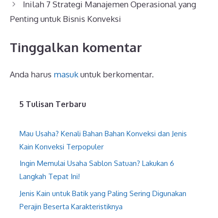
Inilah 7 Strategi Manajemen Operasional yang
Penting untuk Bisnis Konveksi
Tinggalkan komentar
Anda harus
masuk
untuk berkomentar.
5 Tulisan Terbaru
Mau Usaha? Kenali Bahan Bahan Konveksi dan Jenis
Kain Konveksi Terpopuler
Ingin Memulai Usaha Sablon Satuan? Lakukan 6
Langkah Tepat Ini!
Jenis Kain untuk Batik yang Paling Sering Digunakan
Perajin Beserta Karakteristiknya