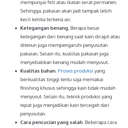
mempunyai felt atau ikatan serat permanen.
Sehingga, pakaian akan jadi tampak lebih
kecil ketika terkena air.
Ketegangan benang
. Berapa besar
ketegangan dari benang saat kain dirajut atau
ditenun juga mempengaruhi penyusutan
pakaian. Selain itu, kualitas pakaian juga
menyebabkan benang mudah menyusut.
Kualitas bahan
.
Proses produksi
yang
berkualitas tinggi tentu saja memakai
finishing khusus sehingga kain tidak mudah
menyusut. Selain itu, teknik produksi yang
tepat juga menjadikan kain tercegah dari
penyusutan.
Cara pencucian yang salah
. Beberapa cara