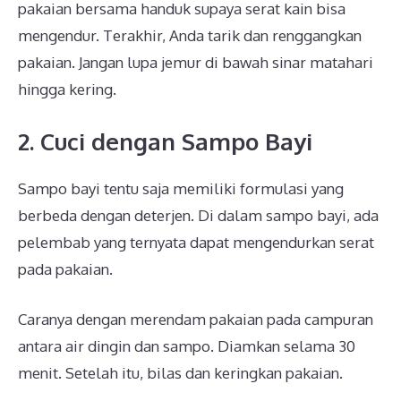
pakaian bersama handuk supaya serat kain bisa
mengendur. Terakhir, Anda tarik dan renggangkan
pakaian. Jangan lupa jemur di bawah sinar matahari
hingga kering.
2. Cuci dengan Sampo Bayi
Sampo bayi tentu saja memiliki formulasi yang
berbeda dengan deterjen. Di dalam sampo bayi, ada
pelembab yang ternyata dapat mengendurkan serat
pada pakaian.
Caranya dengan merendam pakaian pada campuran
antara air dingin dan sampo. Diamkan selama 30
menit. Setelah itu, bilas dan keringkan pakaian.