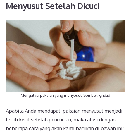
Menyusut Setelah Dicuci
Mengatasi pakaian yang menyusut, Sumber: grid.id
Apabila Anda mendapati pakaian menyusut menjadi
lebih kecil setelah pencucian, maka atasi dengan
beberapa cara yang akan kami bagikan di bawah ini: