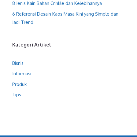
8 Jenis Kain Bahan Crinkle dan Kelebihannya
6 Referensi Desain Kaos Masa Kini yang Simple dan
Jadi Trend
Kategori Artikel
Bisnis
Informasi
Produk
Tips