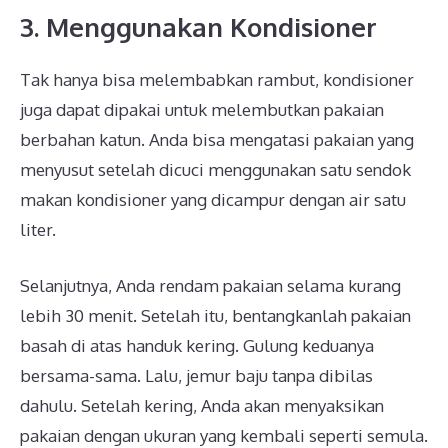
3. Menggunakan Kondisioner
Tak hanya bisa melembabkan rambut, kondisioner
juga dapat dipakai untuk melembutkan pakaian
berbahan katun. Anda bisa mengatasi pakaian yang
menyusut setelah dicuci menggunakan satu sendok
makan kondisioner yang dicampur dengan air satu
liter.
Selanjutnya, Anda rendam pakaian selama kurang
lebih 30 menit. Setelah itu, bentangkanlah pakaian
basah di atas handuk kering. Gulung keduanya
bersama-sama. Lalu, jemur baju tanpa dibilas
dahulu. Setelah kering, Anda akan menyaksikan
pakaian dengan ukuran yang kembali seperti semula.