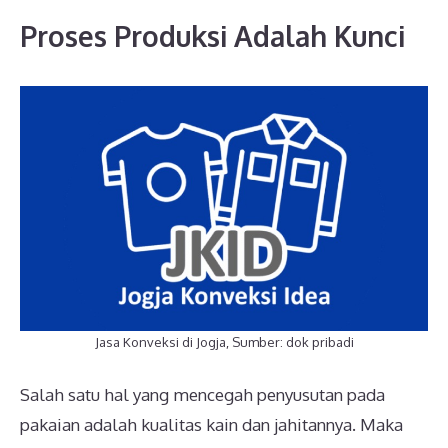
Proses Produksi Adalah Kunci
Jasa Konveksi di Jogja, Sumber: dok pribadi
Salah satu hal yang mencegah penyusutan pada
pakaian adalah kualitas kain dan jahitannya. Maka