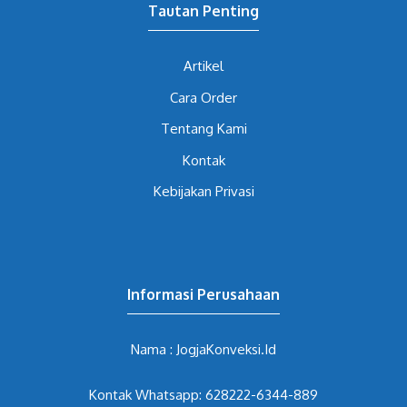
Tautan Penting
Artikel
Cara Order
Tentang Kami
Kontak
Kebijakan Privasi
Informasi Perusahaan
Nama : JogjaKonveksi.Id
Kontak Whatsapp: 628222-6344-889