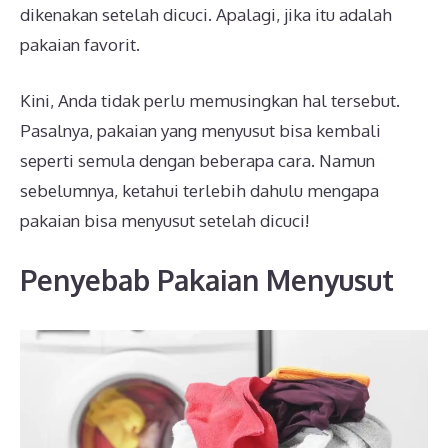
dikenakan setelah dicuci. Apalagi, jika itu adalah
pakaian favorit.
Kini, Anda tidak perlu memusingkan hal tersebut.
Pasalnya, pakaian yang menyusut bisa kembali
seperti semula dengan beberapa cara. Namun
sebelumnya, ketahui terlebih dahulu mengapa
pakaian bisa menyusut setelah dicuci!
Penyebab Pakaian Menyusut