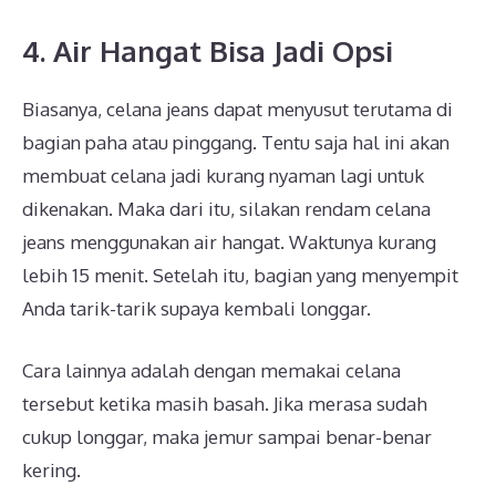
4. Air Hangat Bisa Jadi Opsi
Biasanya, celana jeans dapat menyusut terutama di
bagian paha atau pinggang. Tentu saja hal ini akan
membuat celana jadi kurang nyaman lagi untuk
dikenakan. Maka dari itu, silakan rendam celana
jeans menggunakan air hangat. Waktunya kurang
lebih 15 menit. Setelah itu, bagian yang menyempit
Anda tarik-tarik supaya kembali longgar.
Cara lainnya adalah dengan memakai celana
tersebut ketika masih basah. Jika merasa sudah
cukup longgar, maka jemur sampai benar-benar
kering.