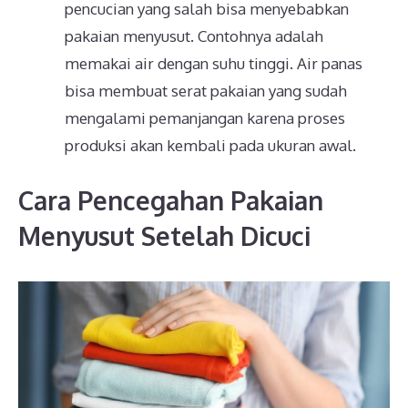
pencucian yang salah bisa menyebabkan
pakaian menyusut. Contohnya adalah
memakai air dengan suhu tinggi. Air panas
bisa membuat serat pakaian yang sudah
mengalami pemanjangan karena proses
produksi akan kembali pada ukuran awal.
Cara Pencegahan Pakaian
Menyusut Setelah Dicuci