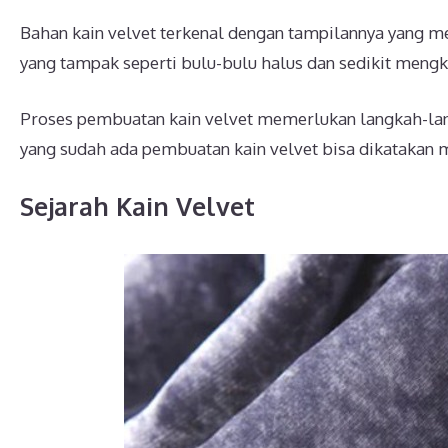
Bahan kain velvet terkenal dengan tampilannya yang 
yang tampak seperti bulu-bulu halus dan sedikit mengk
Proses pembuatan kain velvet memerlukan langkah-la
yang sudah ada pembuatan kain velvet bisa dikatakan m
Sejarah Kain Velvet