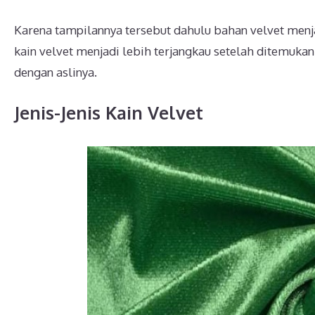
Karena tampilannya tersebut dahulu bahan velvet menjad
kain velvet menjadi lebih terjangkau setelah ditemukan
dengan aslinya.
Jenis-Jenis Kain Velvet