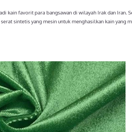
i kain favorit para bangsawan di wilayah Irak dan Iran. 
 serat sintetis yang mesin untuk menghasilkan kain yang m