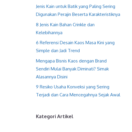
Jenis Kain untuk Batik yang Paling Sering
Digunakan Perajin Beserta Karakteristiknya
8 Jenis Kain Bahan Crinkle dan
Kelebihannya
6 Referensi Desain Kaos Masa Kini yang
Simple dan Jadi Trend
Mengapa Bisnis Kaos dengan Brand
Sendiri Mulai Banyak Diminati? Simak
Alasannya Disini
9 Resiko Usaha Konveksi yang Sering
Terjadi dan Cara Mencegahnya Sejak Awal
Kategori Artikel